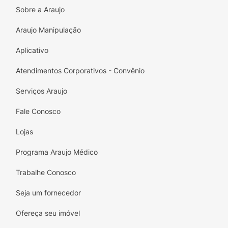
Sobre a Araujo
Araujo Manipulação
Aplicativo
Atendimentos Corporativos - Convênio
Serviços Araujo
Fale Conosco
Lojas
Programa Araujo Médico
Trabalhe Conosco
Seja um fornecedor
Ofereça seu imóvel