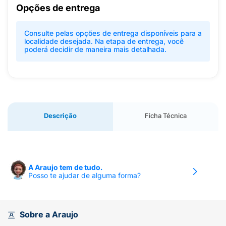
Opções de entrega
Consulte pelas opções de entrega disponíveis para a
localidade desejada. Na etapa de entrega, você
poderá decidir de maneira mais detalhada.
Descrição
Ficha Técnica
A Araujo tem de tudo.
Posso te ajudar de alguma forma?
Sobre a Araujo