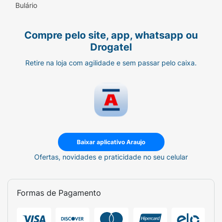
Bulário
Compre pelo site, app, whatsapp ou
Drogatel
Retire na loja com agilidade e sem passar pelo caixa.
Baixar aplicativo Araujo
Ofertas, novidades e praticidade no seu celular
Formas de Pagamento