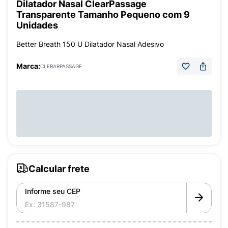
Dilatador Nasal ClearPassage
Transparente Tamanho Pequeno com 9
Unidades
Better Breath 150 U Dilatador Nasal Adesivo
Marca:
CLERARPASSAGE
Calcular frete
Informe seu CEP