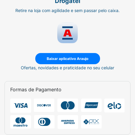
Drogatel
Retire na loja com agilidade e sem passar pelo caixa.
Baixar aplicativo Araujo
Ofertas, novidades e praticidade no seu celular
Formas de Pagamento