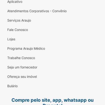
Aplicativo
Atendimentos Corporativos - Convênio
Serviços Araujo
Fale Conosco
Lojas
Programa Araujo Médico
Trabalhe Conosco
Seja um fornecedor
Ofereça seu imóvel
Bulário
Compre pelo site, app, whatsapp ou