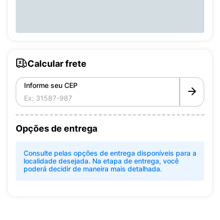
Calcular frete
Informe seu CEP
Opções de entrega
Consulte pelas opções de entrega disponíveis para a
localidade desejada. Na etapa de entrega, você
poderá decidir de maneira mais detalhada.