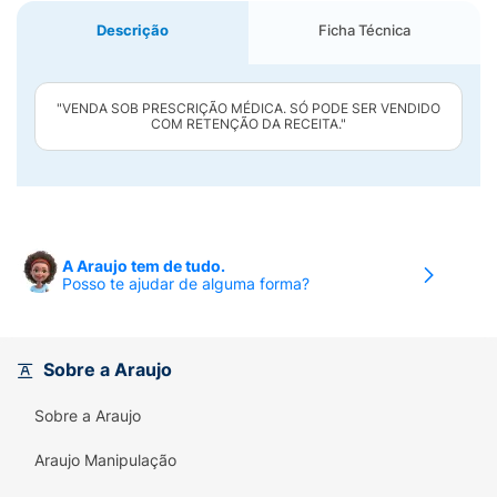
Descrição
Ficha Técnica
"VENDA SOB PRESCRIÇÃO MÉDICA. SÓ PODE SER VENDIDO
COM RETENÇÃO DA RECEITA."
A Araujo tem de tudo.
Posso te ajudar de alguma forma?
Sobre a Araujo
Sobre a Araujo
Araujo Manipulação