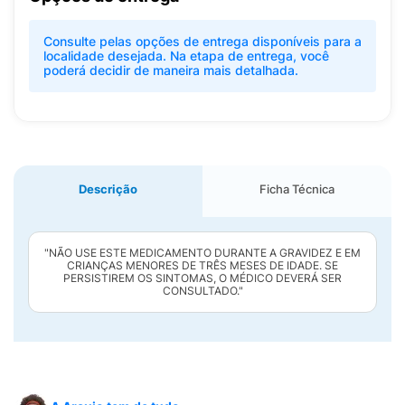
Consulte pelas opções de entrega disponíveis para a
localidade desejada. Na etapa de entrega, você
poderá decidir de maneira mais detalhada.
Descrição
Ficha Técnica
"NÃO USE ESTE MEDICAMENTO DURANTE A GRAVIDEZ E EM
CRIANÇAS MENORES DE TRÊS MESES DE IDADE. SE
PERSISTIREM OS SINTOMAS, O MÉDICO DEVERÁ SER
CONSULTADO."