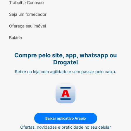
Trabalhe Conosco
Seja um fornecedor
Ofereça seu imóvel
Bulário
Compre pelo site, app, whatsapp ou
Drogatel
Retire na loja com agilidade e sem passar pelo caixa.
Baixar aplicativo Araujo
Ofertas, novidades e praticidade no seu celular