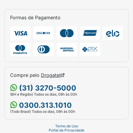
Formas de Pagamento
Compre pelo
Drogatel
(31) 3270-5000
(BH e Região) Todos os dias, 06h às 00h
0300.313.1010
(Todo Brasil) Todos os dias, 06h às 00h
Termo de Uso
Portal da Privacidade