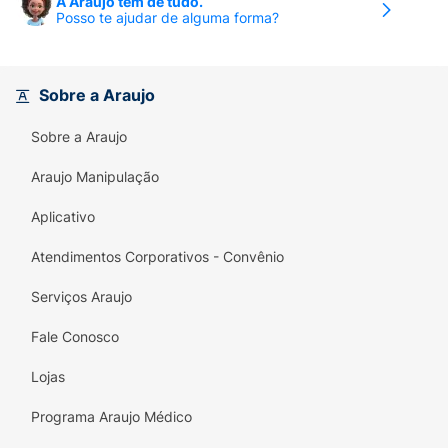
A Araujo tem de tudo.
Posso te ajudar de alguma forma?
Sobre a Araujo
Sobre a Araujo
Araujo Manipulação
Aplicativo
Atendimentos Corporativos - Convênio
Serviços Araujo
Fale Conosco
Lojas
Programa Araujo Médico