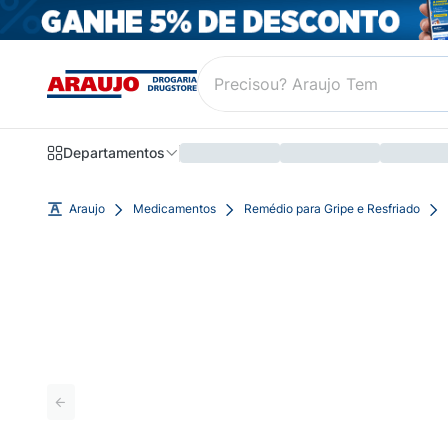
Departamentos
Araujo
Medicamentos
Remédio para Gripe e Resfriado