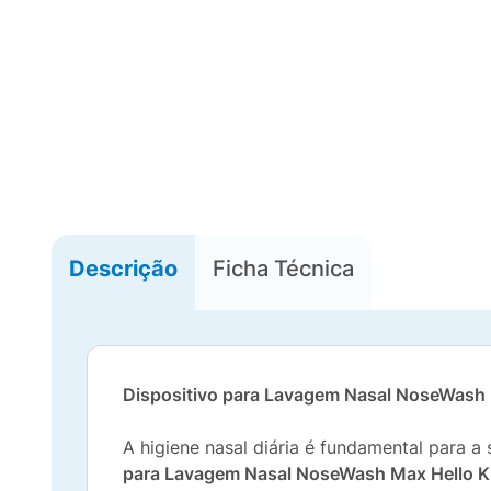
Descrição
Ficha Técnica
Dispositivo para Lavagem Nasal NoseWash 
A higiene nasal diária é fundamental para a
para Lavagem Nasal NoseWash Max Hello Ki