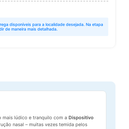
rega disponíveis para a localidade desejada. Na etapa
dir de maneira mais detalhada.
o mais lúdico e tranquilo com a
Dispositivo
rução nasal – muitas vezes temida pelos