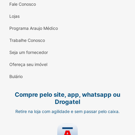
Fale Conosco
Lojas
Programa Araujo Médico
Trabalhe Conosco
Seja um fornecedor
Ofereça seu imóvel
Bulário
Compre pelo site, app, whatsapp ou
Drogatel
Retire na loja com agilidade e sem passar pelo caixa.