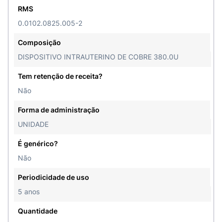
RMS
0.0102.0825.005-2
Composição
DISPOSITIVO INTRAUTERINO DE COBRE 380.0U
Tem retenção de receita?
Não
Forma de administração
UNIDADE
É genérico?
Não
Periodicidade de uso
5 anos
Quantidade