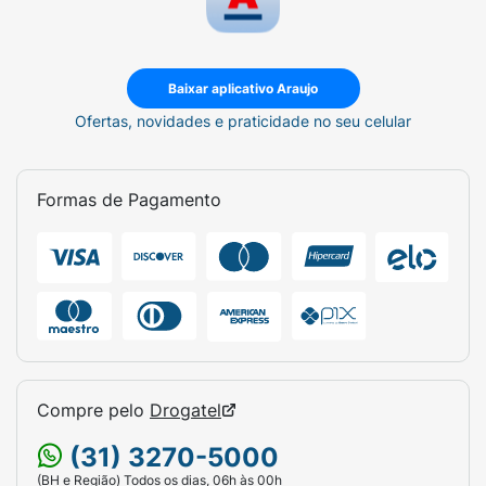
Baixar aplicativo Araujo
Ofertas, novidades e praticidade no seu celular
Formas de Pagamento
Compre pelo
Drogatel
(31) 3270-5000
(BH e Região) Todos os dias, 06h às 00h