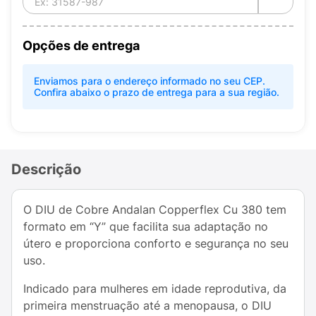
Opções de entrega
Enviamos para o endereço informado no seu CEP.
Confira abaixo o prazo de entrega para a sua região.
Descrição
O DIU de Cobre Andalan Copperflex Cu 380 tem
formato em “Y” que facilita sua adaptação no
útero e proporciona conforto e segurança no seu
uso.
Indicado para mulheres em idade reprodutiva, da
primeira menstruação até a menopausa, o DIU