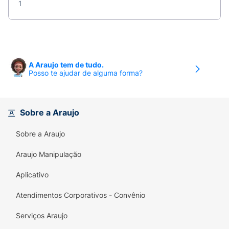
1
A Araujo tem de tudo.
Posso te ajudar de alguma forma?
Sobre a Araujo
Sobre a Araujo
Araujo Manipulação
Aplicativo
Atendimentos Corporativos - Convênio
Serviços Araujo