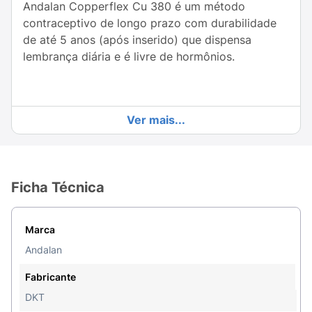
Andalan Copperflex Cu 380 é um método
contraceptivo de longo prazo com durabilidade
de até 5 anos (após inserido) que dispensa
lembrança diária e é livre de hormônios.
Ver mais...
Ficha Técnica
Marca
Andalan
Fabricante
DKT