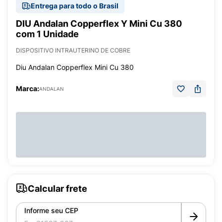
Entrega para todo o Brasil
DIU Andalan Copperflex Y Mini Cu 380
com 1 Unidade
DISPOSITIVO INTRAUTERINO DE COBRE
Diu Andalan Copperflex Mini Cu 380
Marca:
ANDALAN
Calcular frete
Informe seu CEP