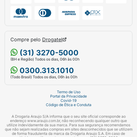
Compre pelo
Drogatel
(31) 3270-5000
(BH e Região) Todos os dias, 06h às 00h
0300.313.1010
(Todo Brasil) Todos os dias, 06h às 00h
Termo de Uso
Portal da Privacidade
Covid-19
Código de Ética e Conduta
A Drogaria Araujo S/A informa que o seu site oficial corresponde ao
endereço www.araujo.com.br, não reconhecendo qualquer outro que
utilize indevidamente da sua marca. Para sua segurança recomendamos
que não sejam realizadas compras em sites desconhecidos que se utilizem
de forma fraudulenta da marca da Drogaria Araujo S.A. Em caso de