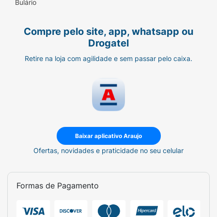
Bulário
Compre pelo site, app, whatsapp ou
Drogatel
Retire na loja com agilidade e sem passar pelo caixa.
Baixar aplicativo Araujo
Ofertas, novidades e praticidade no seu celular
Formas de Pagamento