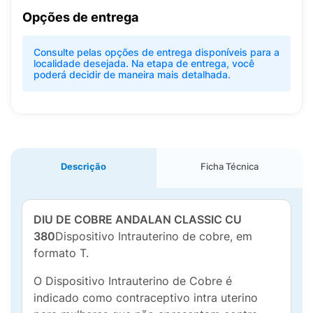
Opções de entrega
Consulte pelas opções de entrega disponíveis para a
localidade desejada. Na etapa de entrega, você
poderá decidir de maneira mais detalhada.
Descrição
Ficha Técnica
DIU DE COBRE ANDALAN CLASSIC CU
380
Dispositivo Intrauterino de cobre, em
formato T.
O Dispositivo Intrauterino de Cobre é
indicado como contraceptivo intra uterino