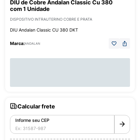
DIU de Cobre Andalan Classic Cu 380
com 1 Unidade
DISPOSITIVO INTRAUTERINO COBRE E PRATA
DIU Andalan Classic CU 380 DKT
Marca:
ANDALAN
Calcular frete
Informe seu CEP