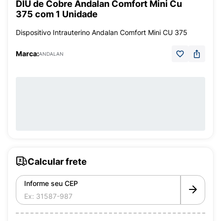
DIU de Cobre Andalan Comfort Mini Cu
375 com 1 Unidade
Dispositivo Intrauterino Andalan Comfort Mini CU 375
Marca:
ANDALAN
Calcular frete
Informe seu CEP