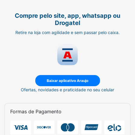
Compre pelo site, app, whatsapp ou
Drogatel
Retire na loja com agilidade e sem passar pelo caixa.
Baixar aplicativo Araujo
Ofertas, novidades e praticidade no seu celular
Formas de Pagamento