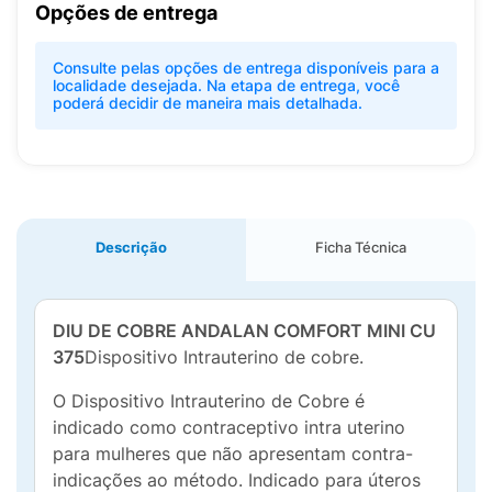
Opções de entrega
Consulte pelas opções de entrega disponíveis para a
localidade desejada. Na etapa de entrega, você
poderá decidir de maneira mais detalhada.
Descrição
Ficha Técnica
DIU DE COBRE ANDALAN COMFORT MINI CU
375
Dispositivo Intrauterino de cobre.
O Dispositivo Intrauterino de Cobre é
indicado como contraceptivo intra uterino
para mulheres que não apresentam contra-
indicações ao método. Indicado para úteros