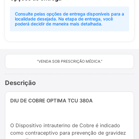
Consulte pelas opções de entrega disponíveis para a
localidade desejada. Na etapa de entrega, você
poderá decidir de maneira mais detalhada.
"VENDA SOB PRESCRIÇÃO MÉDICA."
Descrição
DIU DE COBRE OPTIMA TCU 380A
O Dispositivo intrauterino de Cobre é indicado
como contraceptivo para prevenção de gravidez