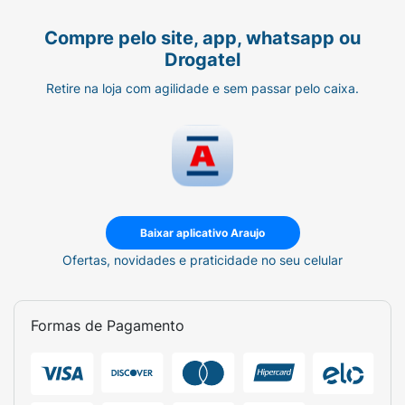
Compre pelo site, app, whatsapp ou
Drogatel
Retire na loja com agilidade e sem passar pelo caixa.
Baixar aplicativo Araujo
Ofertas, novidades e praticidade no seu celular
Formas de Pagamento