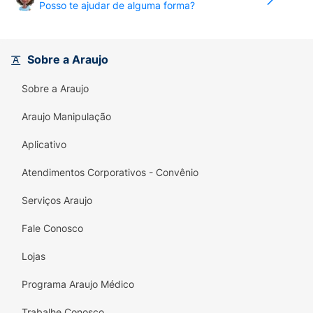
Posso te ajudar de alguma forma?
Sobre a Araujo
Sobre a Araujo
Araujo Manipulação
Aplicativo
Atendimentos Corporativos - Convênio
Serviços Araujo
Fale Conosco
Lojas
Programa Araujo Médico
Trabalhe Conosco