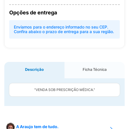
Opções de entrega
Enviamos para o endereço informado no seu CEP.
Confira abaixo o prazo de entrega para a sua região.
Descrição
Ficha Técnica
"VENDA SOB PRESCRIÇÃO MÉDICA."
A Araujo tem de tudo.