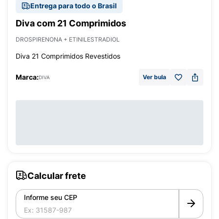
Entrega para todo o Brasil
Diva com 21 Comprimidos
DROSPIRENONA + ETINILESTRADIOL
Diva 21 Comprimidos Revestidos
Marca:
Ver bula
DIVA
Calcular frete
Informe seu CEP