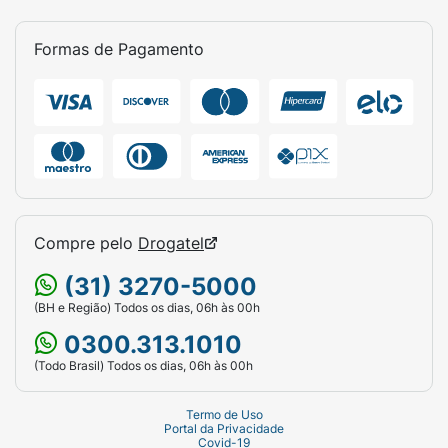
Formas de Pagamento
Compre pelo
Drogatel
(31) 3270-5000
(BH e Região) Todos os dias, 06h às 00h
0300.313.1010
(Todo Brasil) Todos os dias, 06h às 00h
Termo de Uso
Portal da Privacidade
Covid-19