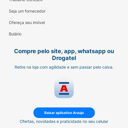
Seja um fornecedor
Ofereça seu imóvel
Bulário
Compre pelo site, app, whatsapp ou
Drogatel
Retire na loja com agilidade e sem passar pelo caixa.
Baixar aplicativo Araujo
Ofertas, novidades e praticidade no seu celular