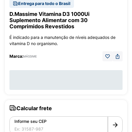
Entrega para todo o Brasil
D.Massime Vitamina D3 1000Ui
Suplemento Alimentar com 30
Comprimidos Revestidos
É indicado para a manutenção de níveis adequados de
vitamina D no organismo.
Marca:
MÁSSIME
Calcular frete
Informe seu CEP