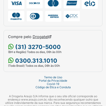
Compre pelo
Drogatel
(31) 3270-5000
(BH e Região) Todos os dias, 06h às 00h
0300.313.1010
(Todo Brasil) Todos os dias, 06h às 00h
Termo de Uso
Portal da Privacidade
Covid-19
Código de Ética e Conduta
A Drogaria Araujo S/A informa que o seu site oficial corresponde ao
endereço www.araujo.com.br, não reconhecendo qualquer outro que
utilize indevidamente da sua marca. Para sua segurança recomendamos