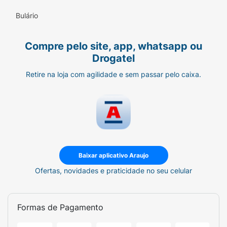
Bulário
Compre pelo site, app, whatsapp ou
Drogatel
Retire na loja com agilidade e sem passar pelo caixa.
Baixar aplicativo Araujo
Ofertas, novidades e praticidade no seu celular
Formas de Pagamento