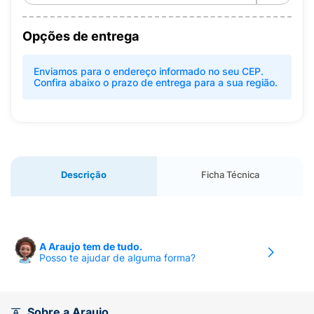
Opções de entrega
Enviamos para o endereço informado no seu CEP.
Confira abaixo o prazo de entrega para a sua região.
Descrição
Ficha Técnica
A Araujo tem de tudo.
Posso te ajudar de alguma forma?
Sobre a Araujo