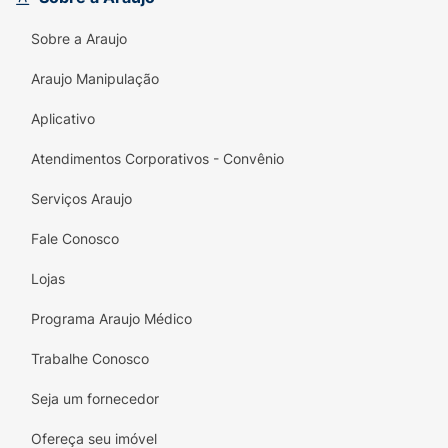
Sobre a Araujo
Araujo Manipulação
Aplicativo
Atendimentos Corporativos - Convênio
Serviços Araujo
Fale Conosco
Lojas
Programa Araujo Médico
Trabalhe Conosco
Seja um fornecedor
Ofereça seu imóvel