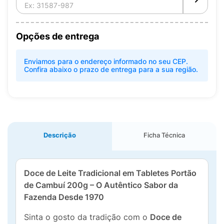
Opções de entrega
Enviamos para o endereço informado no seu CEP.
Confira abaixo o prazo de entrega para a sua região.
Descrição
Ficha Técnica
Doce de Leite Tradicional em Tabletes Portão
de Cambuí 200g – O Autêntico Sabor da
Fazenda Desde 1970
Sinta o gosto da tradição com o
Doce de