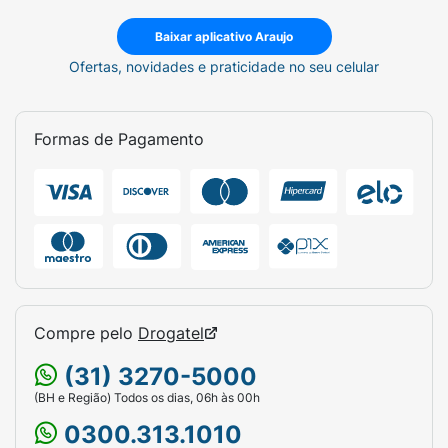
Baixar aplicativo Araujo
Ofertas, novidades e praticidade no seu celular
Formas de Pagamento
Compre pelo
Drogatel
(31) 3270-5000
(BH e Região) Todos os dias, 06h às 00h
0300.313.1010