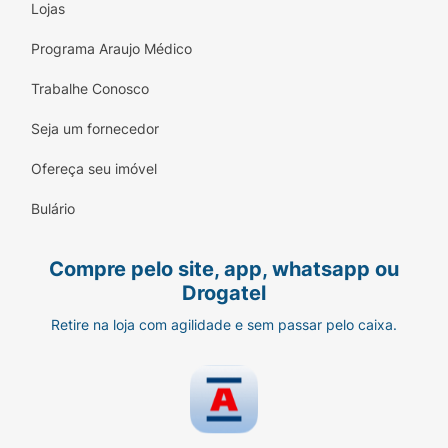
Lojas
Programa Araujo Médico
Trabalhe Conosco
Seja um fornecedor
Ofereça seu imóvel
Bulário
Compre pelo site, app, whatsapp ou
Drogatel
Retire na loja com agilidade e sem passar pelo caixa.