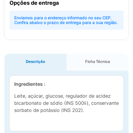
Opções de entrega
Enviamos para o endereço informado no seu CEP.
Confira abaixo o prazo de entrega para a sua região.
Descrição
Ficha Técnica
Ingredientes :
Leite, açúcar, glucose, regulador de acidez
bicarbonato de sódio (INS 500ii), conservante
sorbato de potássio (INS 202).