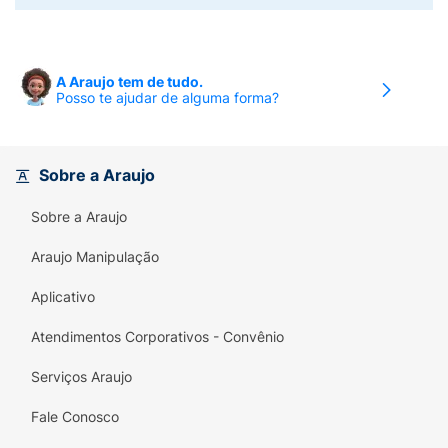
A Araujo tem de tudo.
Posso te ajudar de alguma forma?
Sobre a Araujo
Sobre a Araujo
Araujo Manipulação
Aplicativo
Atendimentos Corporativos - Convênio
Serviços Araujo
Fale Conosco