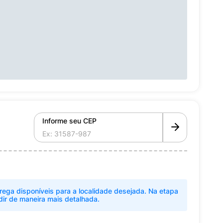
Informe seu CEP
rega disponíveis para a localidade desejada. Na etapa
dir de maneira mais detalhada.