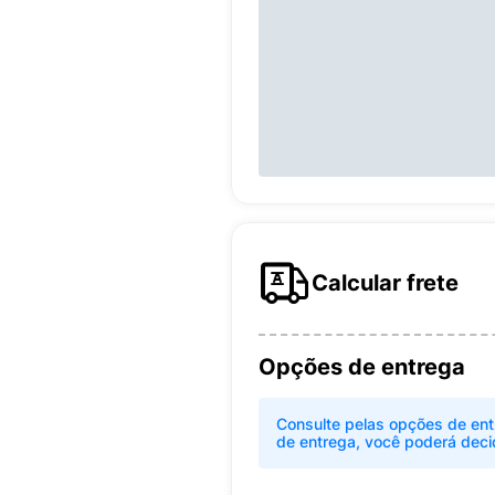
Calcular frete
Opções de entrega
Consulte pelas opções de ent
de entrega, você poderá deci