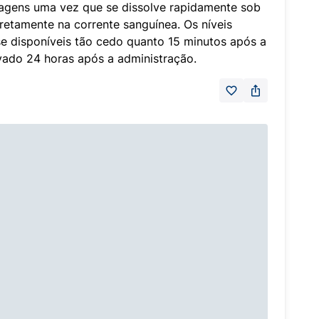
agens uma vez que se dissolve rapidamente sob
iretamente na corrente sanguínea. Os níveis
e disponíveis tão cedo quanto 15 minutos após a
vado 24 horas após a administração.