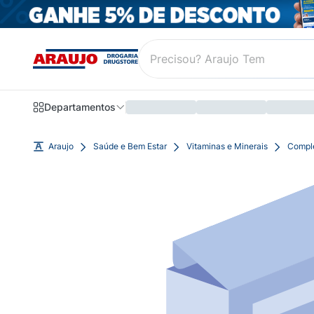
Departamentos
Araujo
Saúde e Bem Estar
Vitaminas e Minerais
Compl