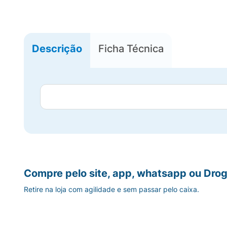
Descrição
Ficha Técnica
Compre pelo site, app, whatsapp ou Drog
Retire na loja com agilidade e sem passar pelo caixa.