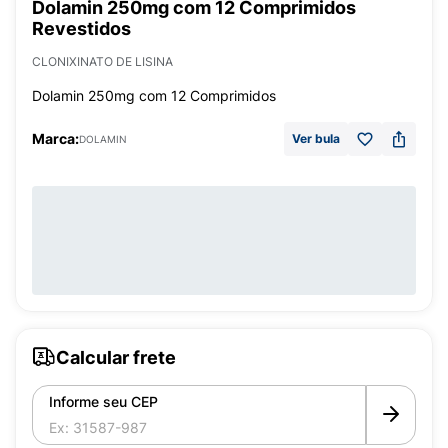
Dolamin 250mg com 12 Comprimidos
Revestidos
CLONIXINATO DE LISINA
Dolamin 250mg com 12 Comprimidos
Marca:
Ver bula
DOLAMIN
Calcular frete
Informe seu CEP