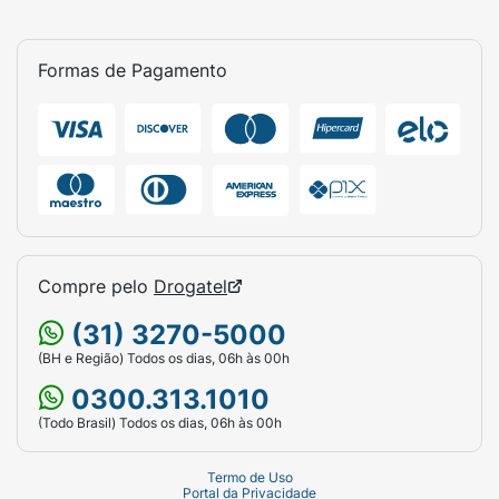
Formas de Pagamento
Compre pelo
Drogatel
(31) 3270-5000
(BH e Região) Todos os dias, 06h às 00h
0300.313.1010
(Todo Brasil) Todos os dias, 06h às 00h
Termo de Uso
Portal da Privacidade