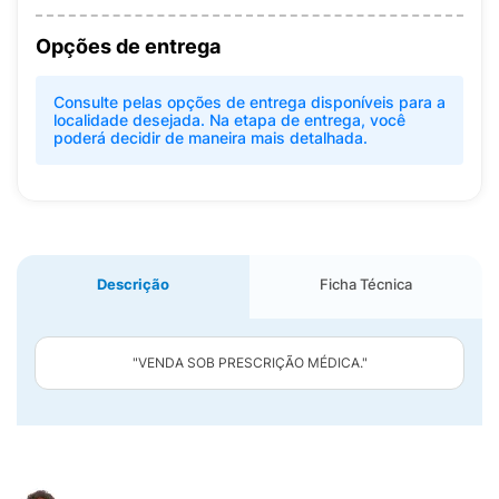
Opções de entrega
Consulte pelas opções de entrega disponíveis para a
localidade desejada. Na etapa de entrega, você
poderá decidir de maneira mais detalhada.
Descrição
Ficha Técnica
"VENDA SOB PRESCRIÇÃO MÉDICA."