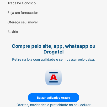
Trabalhe Conosco
Seja um fornecedor
Ofereça seu imóvel
Bulário
Compre pelo site, app, whatsapp ou
Drogatel
Retire na loja com agilidade e sem passar pelo caixa.
Baixar aplicativo Araujo
Ofertas, novidades e praticidade no seu celular