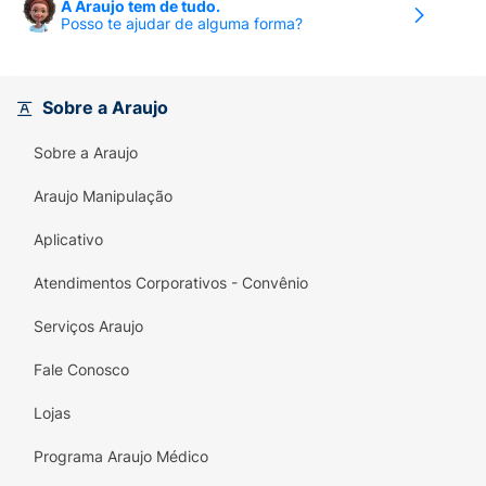
A Araujo tem de tudo.
Posso te ajudar de alguma forma?
Sobre a Araujo
Sobre a Araujo
Araujo Manipulação
Aplicativo
Atendimentos Corporativos - Convênio
Serviços Araujo
Fale Conosco
Lojas
Programa Araujo Médico