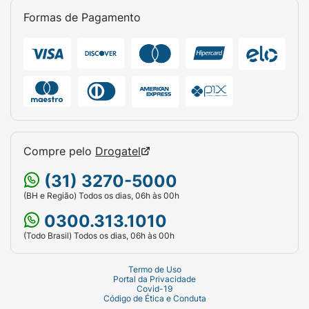
Formas de Pagamento
Compre pelo
Drogatel
(31) 3270-5000
(BH e Região) Todos os dias, 06h às 00h
0300.313.1010
(Todo Brasil) Todos os dias, 06h às 00h
Termo de Uso
Portal da Privacidade
Covid-19
Código de Ética e Conduta