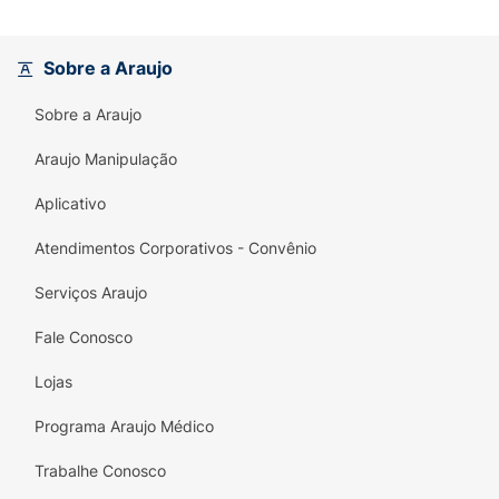
Sobre a Araujo
Sobre a Araujo
Araujo Manipulação
Aplicativo
Atendimentos Corporativos - Convênio
Serviços Araujo
Fale Conosco
Lojas
Programa Araujo Médico
Trabalhe Conosco