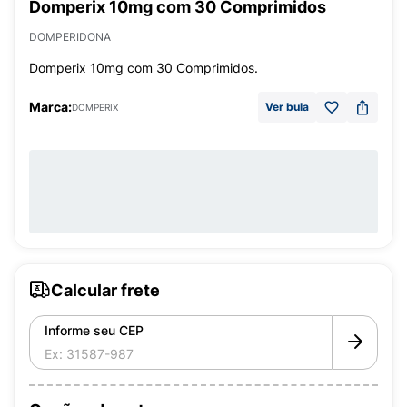
Domperix 10mg com 30 Comprimidos
DOMPERIDONA
Domperix 10mg com 30 Comprimidos.
Marca:
Ver bula
DOMPERIX
Calcular frete
Informe seu CEP