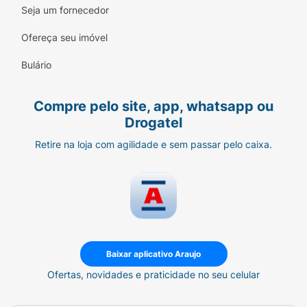
Seja um fornecedor
Ofereça seu imóvel
Bulário
Compre pelo site, app, whatsapp ou
Drogatel
Retire na loja com agilidade e sem passar pelo caixa.
Baixar aplicativo Araujo
Ofertas, novidades e praticidade no seu celular