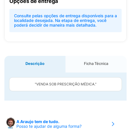
Opções de entrega
Consulte pelas opções de entrega disponíveis para a
localidade desejada. Na etapa de entrega, você
poderá decidir de maneira mais detalhada.
Descrição
Ficha Técnica
"VENDA SOB PRESCRIÇÃO MÉDICA."
A Araujo tem de tudo.
Posso te ajudar de alguma forma?