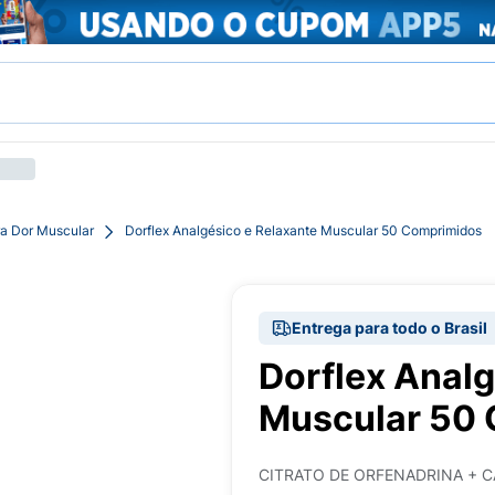
a Dor Muscular
Dorflex Analgésico e Relaxante Muscular 50 Comprimidos
Entrega para todo o Brasil
Dorflex Analg
Muscular 50
CITRATO DE ORFENADRINA + C