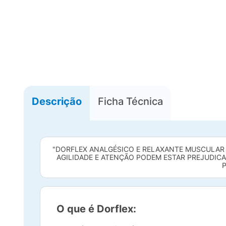
Descrição
Ficha Técnica
"DORFLEX ANALGÉSICO E RELAXANTE MUSCULAR 
AGILIDADE E ATENÇÃO PODEM ESTAR PREJUDICA
P
O que é Dorflex: