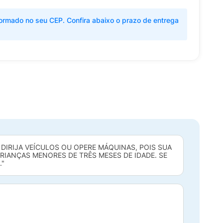
ormado no seu CEP. Confira abaixo o prazo de entrega
IRIJA VEÍCULOS OU OPERE MÁQUINAS, POIS SUA
RIANÇAS MENORES DE TRÊS MESES DE IDADE. SE
."