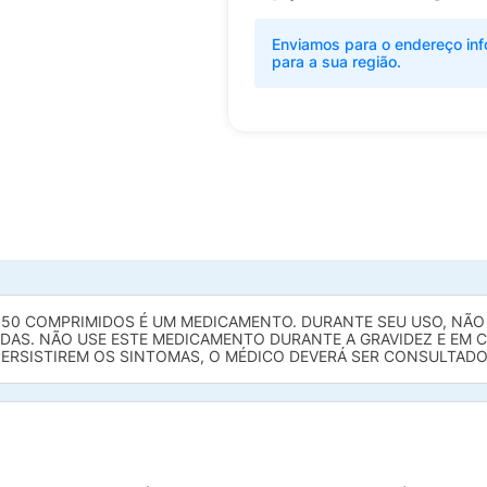
Enviamos para o endereço inf
para a sua região.
50 COMPRIMIDOS É UM MEDICAMENTO. DURANTE SEU USO, NÃO D
DAS. NÃO USE ESTE MEDICAMENTO DURANTE A GRAVIDEZ E EM C
ERSISTIREM OS SINTOMAS, O MÉDICO DEVERÁ SER CONSULTADO