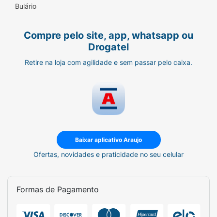
Bulário
Compre pelo site, app, whatsapp ou
Drogatel
Retire na loja com agilidade e sem passar pelo caixa.
Baixar aplicativo Araujo
Ofertas, novidades e praticidade no seu celular
Formas de Pagamento