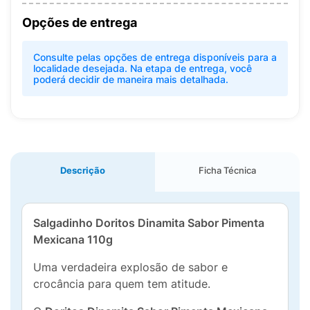
Opções de entrega
Consulte pelas opções de entrega disponíveis para a
localidade desejada. Na etapa de entrega, você
poderá decidir de maneira mais detalhada.
Descrição
Ficha Técnica
Salgadinho Doritos Dinamita Sabor Pimenta
Mexicana 110g
Uma verdadeira explosão de sabor e
crocância para quem tem atitude.