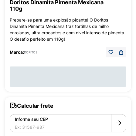
Doritos Dinamita Pimenta Mexicana
110g
Prepare-se para uma explosão picante! O Doritos
Dinamita Pimenta Mexicana traz tortilhas de milho
enroladas, ultra crocantes e com nível intenso de pimenta.
O desafio perfeito em 110g!
Marca:
DORITOS
Calcular frete
Informe seu CEP