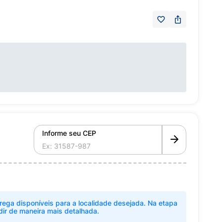
Informe seu CEP
rega disponíveis para a localidade desejada. Na etapa
dir de maneira mais detalhada.