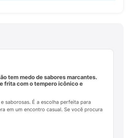
 não tem medo de sabores marcantes.
e frita com o tempero icônico e
s e saborosas. É a escolha perfeita para
ra em um encontro casual. Se você procura