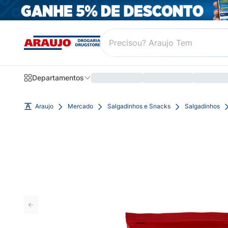
Departamentos
Araujo
Mercado
Salgadinhos e Snacks
Salgadinhos