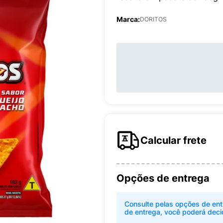
Marca:
DORITOS
Calcular frete
Opções de entrega
Consulte pelas opções de ent
de entrega, você poderá deci