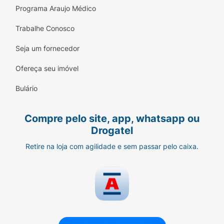
Programa Araujo Médico
Trabalhe Conosco
Seja um fornecedor
Ofereça seu imóvel
Bulário
Compre pelo site, app, whatsapp ou
Drogatel
Retire na loja com agilidade e sem passar pelo caixa.