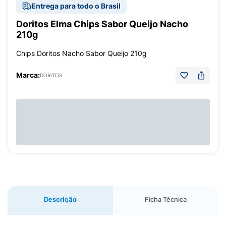
Entrega para todo o Brasil
Doritos Elma Chips Sabor Queijo Nacho
210g
Chips Doritos Nacho Sabor Queijo 210g
Marca:
DORITOS
Descrição
Ficha Técnica