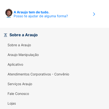
A Araujo tem de tudo.
Posso te ajudar de alguma forma?
Sobre a Araujo
Sobre a Araujo
Araujo Manipulação
Aplicativo
Atendimentos Corporativos - Convênio
Serviços Araujo
Fale Conosco
Lojas