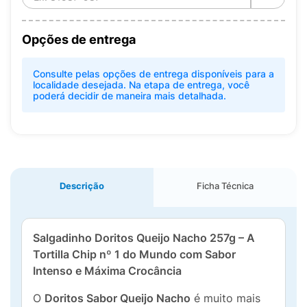
Opções de entrega
Consulte pelas opções de entrega disponíveis para a
localidade desejada. Na etapa de entrega, você
poderá decidir de maneira mais detalhada.
Descrição
Ficha Técnica
Salgadinho Doritos Queijo Nacho 257g – A
Tortilla Chip nº 1 do Mundo com Sabor
Intenso e Máxima Crocância
O
Doritos Sabor Queijo Nacho
é muito mais