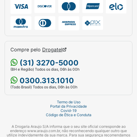
Compre pelo
Drogatel
(31) 3270-5000
(BH e Região) Todos os dias, 06h às 00h
0300.313.1010
(Todo Brasil) Todos os dias, 06h às 00h
Termo de Uso
Portal da Privacidade
Covid-19
Código de Ética e Conduta
A Drogaria Araujo S/A informa que o seu site oficial corresponde ao
endereço www.araujo.com.br, não reconhecendo qualquer outro que
utilize indevidamente da sua marca. Para sua segurança recomendamos