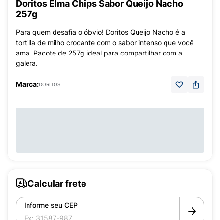
Doritos Elma Chips Sabor Queijo Nacho
257g
Para quem desafia o óbvio! Doritos Queijo Nacho é a
tortilla de milho crocante com o sabor intenso que você
ama. Pacote de 257g ideal para compartilhar com a
galera.
Marca:
DORITOS
Calcular frete
Informe seu CEP