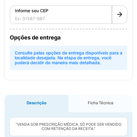
Informe seu CEP
Opções de entrega
Consulte pelas opções de entrega disponíveis para a
localidade desejada. Na etapa de entrega, você
poderá decidir de maneira mais detalhada.
Descrição
Ficha Técnica
"VENDA SOB PRESCRIÇÃO MÉDICA. SÓ PODE SER VENDIDO
COM RETENÇÃO DA RECEITA."