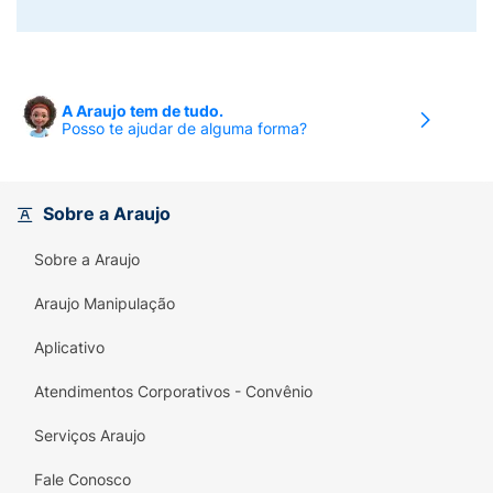
A Araujo tem de tudo.
Posso te ajudar de alguma forma?
Sobre a Araujo
Sobre a Araujo
Araujo Manipulação
Aplicativo
Atendimentos Corporativos - Convênio
Serviços Araujo
Fale Conosco