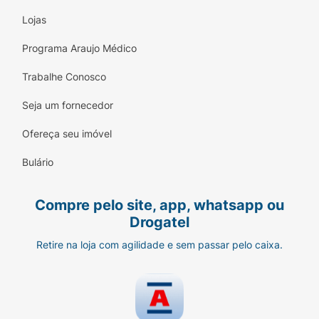
Lojas
Programa Araujo Médico
Trabalhe Conosco
Seja um fornecedor
Ofereça seu imóvel
Bulário
Compre pelo site, app, whatsapp ou
Drogatel
Retire na loja com agilidade e sem passar pelo caixa.