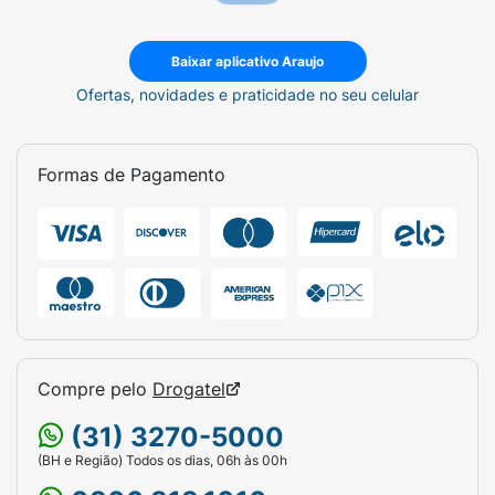
Baixar aplicativo Araujo
Ofertas, novidades e praticidade no seu celular
Formas de Pagamento
Compre pelo
Drogatel
(31) 3270-5000
(BH e Região) Todos os dias, 06h às 00h