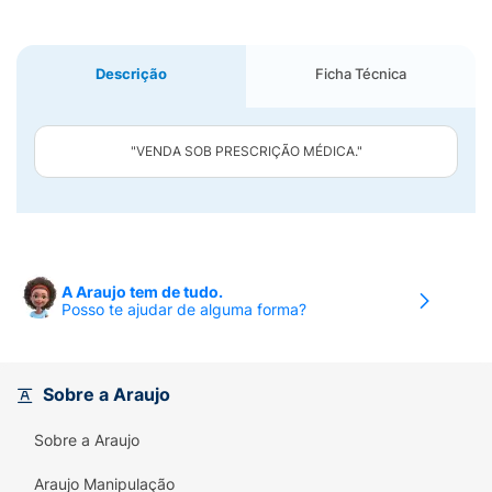
Descrição
Ficha Técnica
"VENDA SOB PRESCRIÇÃO MÉDICA."
A Araujo tem de tudo.
Posso te ajudar de alguma forma?
Sobre a Araujo
Sobre a Araujo
Araujo Manipulação