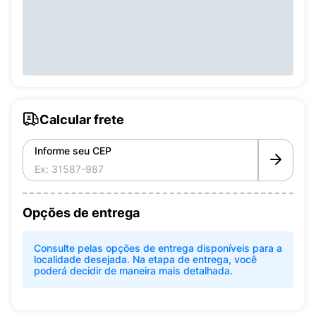
Calcular frete
Informe seu CEP
Opções de entrega
Consulte pelas opções de entrega disponíveis para a
localidade desejada. Na etapa de entrega, você
poderá decidir de maneira mais detalhada.