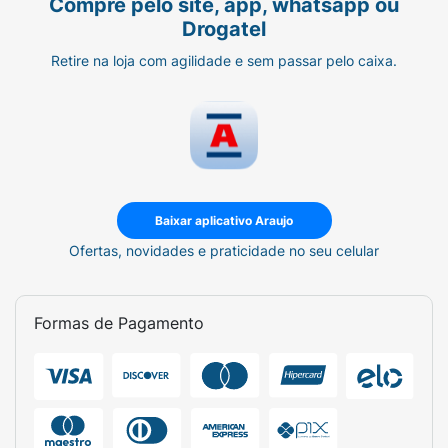
Compre pelo site, app, whatsapp ou
Drogatel
Retire na loja com agilidade e sem passar pelo caixa.
Baixar aplicativo Araujo
Ofertas, novidades e praticidade no seu celular
Formas de Pagamento