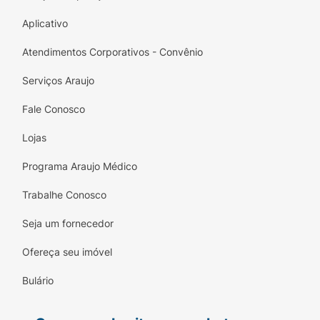
Aplicativo
Atendimentos Corporativos - Convênio
Serviços Araujo
Fale Conosco
Lojas
Programa Araujo Médico
Trabalhe Conosco
Seja um fornecedor
Ofereça seu imóvel
Bulário