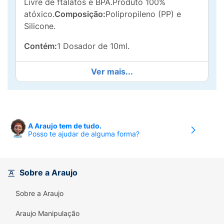
Livre de ftalatos e BPA.Produto 100%
atóxico.
Composição:
Polipropileno (PP) e
Silicone.
Contém:
1 Dosador de 10ml.
Ver mais...
A Araujo tem de tudo.
Posso te ajudar de alguma forma?
Sobre a Araujo
Sobre a Araujo
Araujo Manipulação