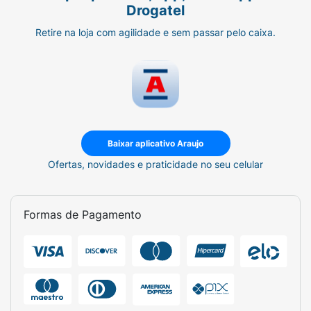
Drogatel
Retire na loja com agilidade e sem passar pelo caixa.
Baixar aplicativo Araujo
Ofertas, novidades e praticidade no seu celular
Formas de Pagamento