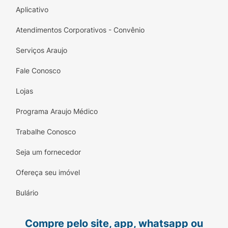
Aplicativo
Atendimentos Corporativos - Convênio
Serviços Araujo
Fale Conosco
Lojas
Programa Araujo Médico
Trabalhe Conosco
Seja um fornecedor
Ofereça seu imóvel
Bulário
Compre pelo site, app, whatsapp ou