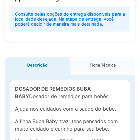
Consulte pelas opções de entrega disponíveis para a
localidade desejada. Na etapa de entrega, você
poderá decidir de maneira mais detalhada.
Descrição
Ficha Técnica
DOSADOR DE REMÉDIOS BUBA
BABY
Dosador de remédios para bebês.
Ajuda nos cuidados com a saúde do bebê.
A linha Buba Baby traz itens pensados com
muito cuidado e carinho para seu bebê.