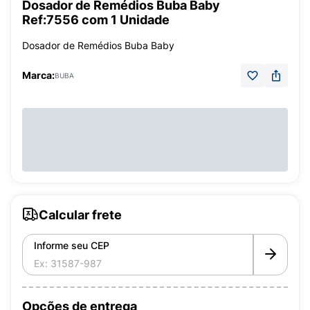
Dosador de Remédios Buba Baby
Ref:7556 com 1 Unidade
Dosador de Remédios Buba Baby
Marca:
BUBA
Calcular frete
Informe seu CEP
Opções de entrega