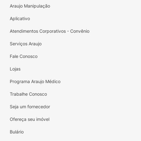
Araujo Manipulação
Aplicativo
Atendimentos Corporativos - Convênio
Serviços Araujo
Fale Conosco
Lojas
Programa Araujo Médico
Trabalhe Conosco
Seja um fornecedor
Ofereça seu imóvel
Bulário