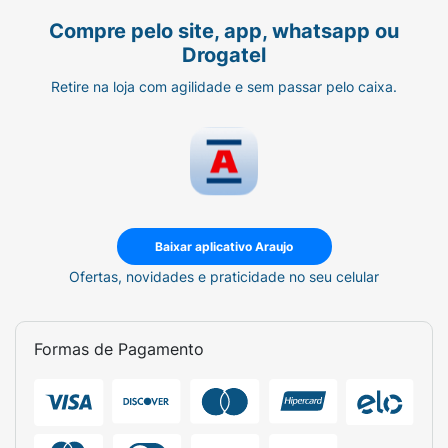
Compre pelo site, app, whatsapp ou
Drogatel
Retire na loja com agilidade e sem passar pelo caixa.
Baixar aplicativo Araujo
Ofertas, novidades e praticidade no seu celular
Formas de Pagamento