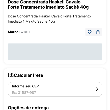
Dose Concentrada Haskell Cavalo
Forte Tratamento Imediato Sachê 40g
Dose Concentrada Haskell Cavalo Forte Tratamento
Imediato 1 Minuto Sachê 40g
Marca:
HASKELL
Calcular frete
Informe seu CEP
Opções de entrega