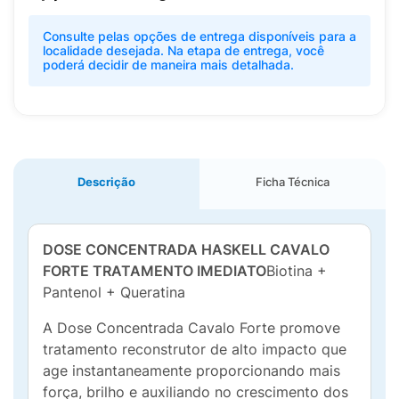
Consulte pelas opções de entrega disponíveis para a
localidade desejada. Na etapa de entrega, você
poderá decidir de maneira mais detalhada.
Descrição
Ficha Técnica
DOSE CONCENTRADA HASKELL CAVALO
FORTE TRATAMENTO IMEDIATO
Biotina +
Pantenol + Queratina
A Dose Concentrada Cavalo Forte promove
tratamento reconstrutor de alto impacto que
age instantaneamente proporcionando mais
força, brilho e auxiliando no crescimento dos