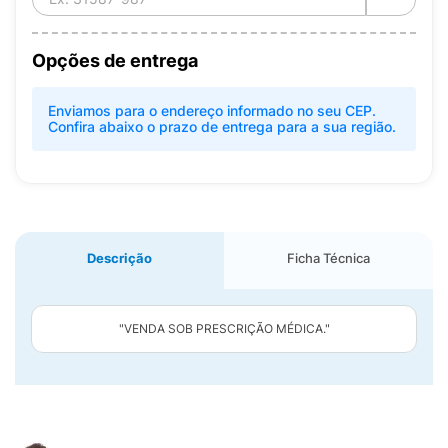
Opções de entrega
Enviamos para o endereço informado no seu CEP.
Confira abaixo o prazo de entrega para a sua região.
Descrição
Ficha Técnica
"VENDA SOB PRESCRIÇÃO MÉDICA."