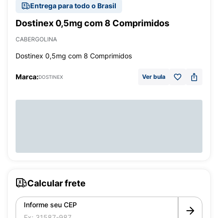
Entrega para todo o Brasil
Dostinex 0,5mg com 8 Comprimidos
CABERGOLINA
Dostinex 0,5mg com 8 Comprimidos
Marca:
Ver bula
DOSTINEX
Calcular frete
Informe seu CEP