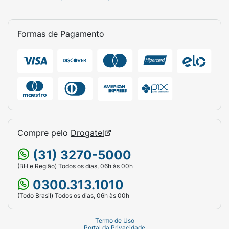
Formas de Pagamento
Compre pelo
Drogatel
(31) 3270-5000
(BH e Região) Todos os dias, 06h às 00h
0300.313.1010
(Todo Brasil) Todos os dias, 06h às 00h
Termo de Uso
Portal da Privacidade