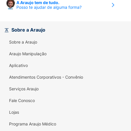
A Araujo tem de tudo.
Posso te ajudar de alguma forma?
Sobre a Araujo
Sobre a Araujo
Araujo Manipulação
Aplicativo
Atendimentos Corporativos - Convênio
Serviços Araujo
Fale Conosco
Lojas
Programa Araujo Médico