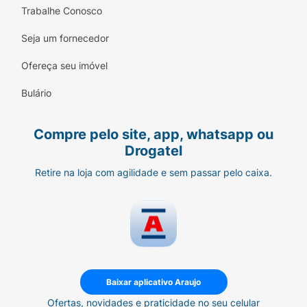
Trabalhe Conosco
Seja um fornecedor
Ofereça seu imóvel
Bulário
Compre pelo site, app, whatsapp ou
Drogatel
Retire na loja com agilidade e sem passar pelo caixa.
Baixar aplicativo Araujo
Ofertas, novidades e praticidade no seu celular