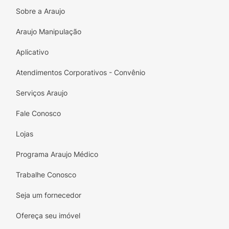
Sobre a Araujo
Araujo Manipulação
Aplicativo
Atendimentos Corporativos - Convênio
Serviços Araujo
Fale Conosco
Lojas
Programa Araujo Médico
Trabalhe Conosco
Seja um fornecedor
Ofereça seu imóvel