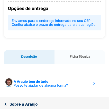
Opções de entrega
Enviamos para o endereço informado no seu CEP.
Confira abaixo o prazo de entrega para a sua região.
Descrição
Ficha Técnica
A Araujo tem de tudo.
Posso te ajudar de alguma forma?
Sobre a Araujo