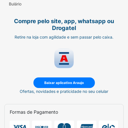
Bulário
Compre pelo site, app, whatsapp ou
Drogatel
Retire na loja com agilidade e sem passar pelo caixa.
Baixar aplicativo Araujo
Ofertas, novidades e praticidade no seu celular
Formas de Pagamento