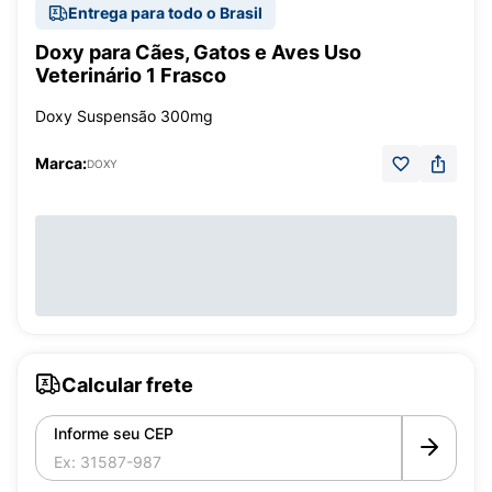
Entrega para todo o Brasil
Doxy para Cães, Gatos e Aves Uso
Veterinário 1 Frasco
Doxy Suspensão 300mg
Marca:
DOXY
Calcular frete
Informe seu CEP