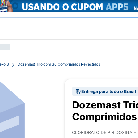
exo B
Dozemast Trio com 30 Comprimidos Revestidos
Entrega para todo o Brasil
Dozemast Tri
Comprimidos 
CLORIDRATO DE PIRIDOXINA +