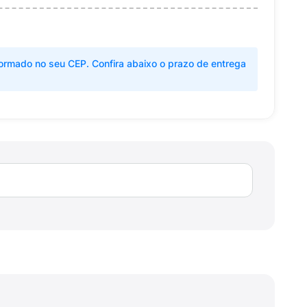
ormado no seu CEP. Confira abaixo o prazo de entrega