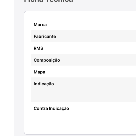
Marca
Fabricante
RMS
Composição
Mapa
Indicação
Contra Indicação