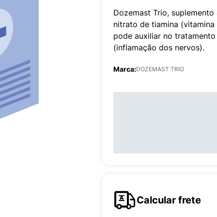
Dozemast Trio, suplemento 
nitrato de tiamina (vitamina
pode auxiliar no tratamento 
(inflamação dos nervos).
Marca:
DOZEMAST TRIO
Calcular frete