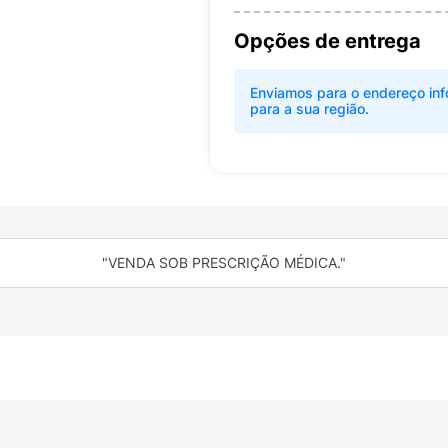
Opções de entrega
Enviamos para o endereço inf
para a sua região.
"VENDA SOB PRESCRIÇÃO MÉDICA."