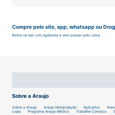
Compre pelo site, app, whatsapp ou Drog
Retire na loja com agilidade e sem passar pelo caixa.
Sobre a Araujo
Sobre a Araujo
Araujo Manipulação
Aplicativo
Aten
Lojas
Programa Araujo Médico
Trabalhe Conosco