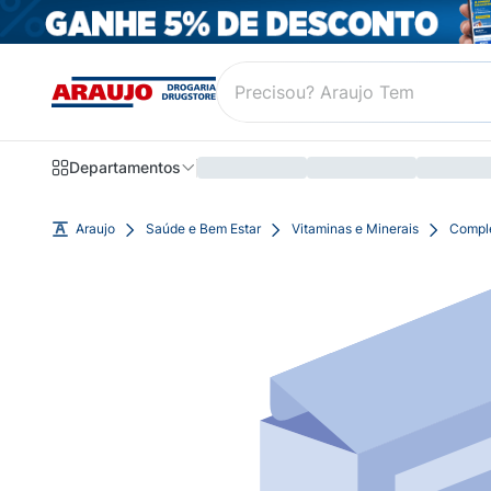
Departamentos
Araujo
Saúde e Bem Estar
Vitaminas e Minerais
Compl