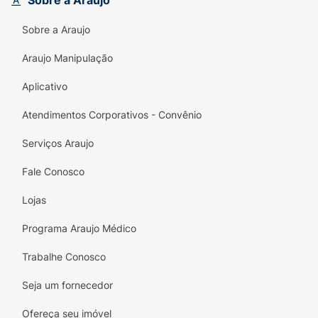
Sobre a Araujo
Sobre a Araujo
Araujo Manipulação
Aplicativo
Atendimentos Corporativos - Convênio
Serviços Araujo
Fale Conosco
Lojas
Programa Araujo Médico
Trabalhe Conosco
Seja um fornecedor
Ofereça seu imóvel