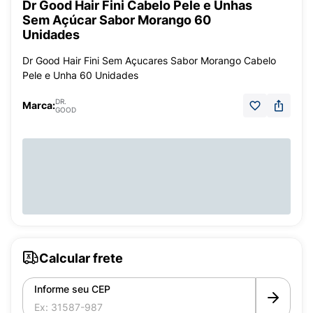
Dr Good Hair Fini Cabelo Pele e Unhas
Sem Açúcar Sabor Morango 60
Unidades
Dr Good Hair Fini Sem Açucares Sabor Morango Cabelo
Pele e Unha 60 Unidades
DR.
Marca:
GOOD
Calcular frete
Informe seu CEP