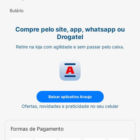
Bulário
Compre pelo site, app, whatsapp ou
Drogatel
Retire na loja com agilidade e sem passar pelo caixa.
Baixar aplicativo Araujo
Ofertas, novidades e praticidade no seu celular
Formas de Pagamento