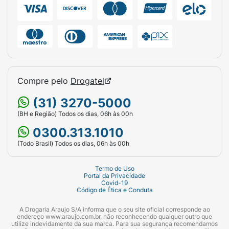
Compre pelo
Drogatel
(31) 3270-5000
(BH e Região) Todos os dias, 06h às 00h
0300.313.1010
(Todo Brasil) Todos os dias, 06h às 00h
Termo de Uso
Portal da Privacidade
Covid-19
Código de Ética e Conduta
A Drogaria Araujo S/A informa que o seu site oficial corresponde ao
endereço www.araujo.com.br, não reconhecendo qualquer outro que
utilize indevidamente da sua marca. Para sua segurança recomendamos