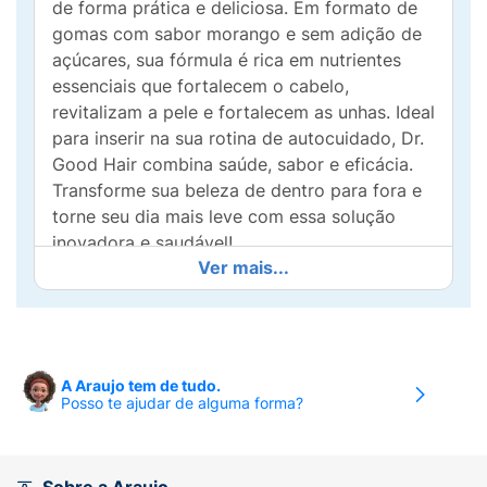
de forma prática e deliciosa. Em formato de
gomas com sabor morango e sem adição de
açúcares, sua fórmula é rica em nutrientes
essenciais que fortalecem o cabelo,
revitalizam a pele e fortalecem as unhas. Ideal
para inserir na sua rotina de autocuidado, Dr.
Good Hair combina saúde, sabor e eficácia.
Transforme sua beleza de dentro para fora e
torne seu dia mais leve com essa solução
inovadora e saudável!
Ver mais...
A Araujo tem de tudo.
Posso te ajudar de alguma forma?