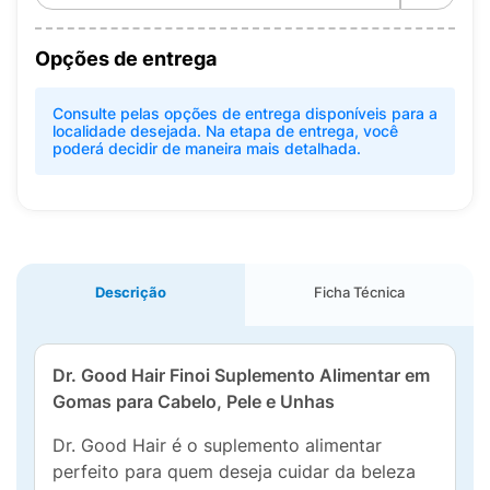
Opções de entrega
Consulte pelas opções de entrega disponíveis para a
localidade desejada. Na etapa de entrega, você
poderá decidir de maneira mais detalhada.
Descrição
Ficha Técnica
Dr. Good Hair Finoi Suplemento Alimentar em
Gomas para Cabelo, Pele e Unhas
Dr. Good Hair é o suplemento alimentar
perfeito para quem deseja cuidar da beleza