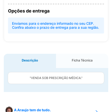
Opções de entrega
Enviamos para o endereço informado no seu CEP.
Confira abaixo o prazo de entrega para a sua região.
Descrição
Ficha Técnica
"VENDA SOB PRESCRIÇÃO MÉDICA."
A Araujo tem de tudo.