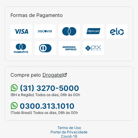
Formas de Pagamento
Compre pelo
Drogatel
(31) 3270-5000
(BH e Região) Todos os dias, 06h às 00h
0300.313.1010
(Todo Brasil) Todos os dias, 06h às 00h
Termo de Uso
Portal da Privacidade
Covid-19