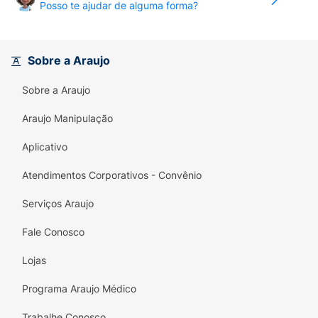
Posso te ajudar de alguma forma?
Sobre a Araujo
Sobre a Araujo
Araujo Manipulação
Aplicativo
Atendimentos Corporativos - Convênio
Serviços Araujo
Fale Conosco
Lojas
Programa Araujo Médico
Trabalhe Conosco