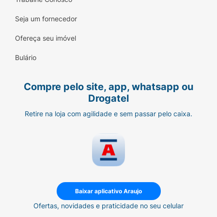
Seja um fornecedor
Ofereça seu imóvel
Bulário
Compre pelo site, app, whatsapp ou
Drogatel
Retire na loja com agilidade e sem passar pelo caixa.
Baixar aplicativo Araujo
Ofertas, novidades e praticidade no seu celular