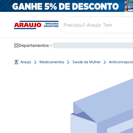
Departamentos
Araujo
Medicamentos
Saúde da Mulher
Anticoncepcio