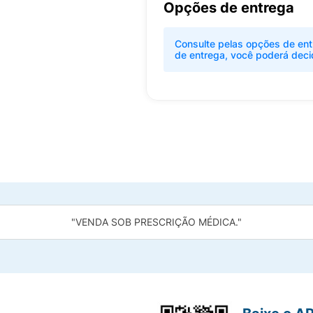
Opções de entrega
Consulte pelas opções de ent
de entrega, você poderá deci
"VENDA SOB PRESCRIÇÃO MÉDICA."