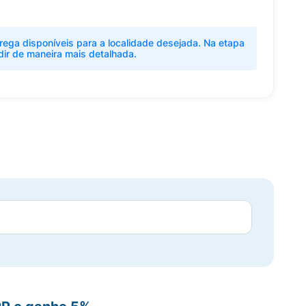
rega disponíveis para a localidade desejada. Na etapa
dir de maneira mais detalhada.