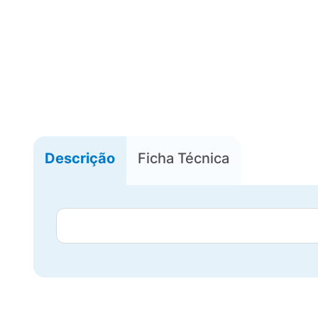
Descrição
Ficha Técnica