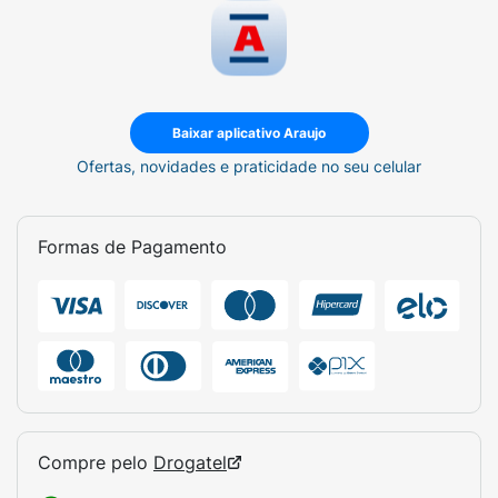
Baixar aplicativo Araujo
Ofertas, novidades e praticidade no seu celular
Formas de Pagamento
Compre pelo
Drogatel