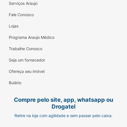
Serviços Araujo
Fale Conosco
Lojas
Programa Araujo Médico
Trabalhe Conosco
Seja um fornecedor
Ofereça seu imóvel
Bulário
Compre pelo site, app, whatsapp ou
Drogatel
Retire na loja com agilidade e sem passar pelo caixa.