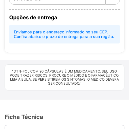
Opções de entrega
Enviamos para o endereço informado no seu CEP.
Confira abaixo o prazo de entrega para a sua região.
"DTN-FOL COM 90 CÁPSULAS É UM MEDICAMENTO. SEU USO
PODE TRAZER RISCOS. PROCURE O MÉDICO E O FARMACÊUTICO.
LEIA A BULA. SE PERSISTIREM OS SINTOMAS, O MÉDICO DEVERÁ
SER CONSULTADO."
Ficha Técnica