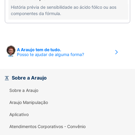
História prévia de sensibilidade ao ácido fólico ou aos
componentes da fórmula.
A Araujo tem de tudo.
Posso te ajudar de alguma forma?
Sobre a Araujo
Sobre a Araujo
Araujo Manipulação
Aplicativo
Atendimentos Corporativos - Convênio