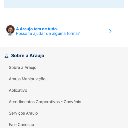
A Araujo tem de tudo.
Posso te ajudar de alguma forma?
Sobre a Araujo
Sobre a Araujo
Araujo Manipulação
Aplicativo
Atendimentos Corporativos - Convênio
Serviços Araujo
Fale Conosco