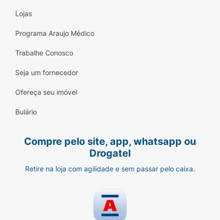
Lojas
Programa Araujo Médico
Trabalhe Conosco
Seja um fornecedor
Ofereça seu imóvel
Bulário
Compre pelo site, app, whatsapp ou
Drogatel
Retire na loja com agilidade e sem passar pelo caixa.