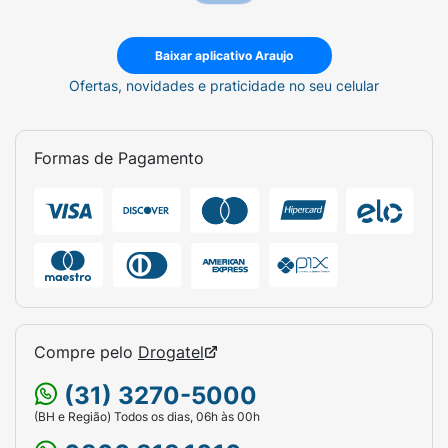
Baixar aplicativo Araujo
Ofertas, novidades e praticidade no seu celular
Formas de Pagamento
Compre pelo
Drogatel
(31) 3270-5000
(BH e Região) Todos os dias, 06h às 00h