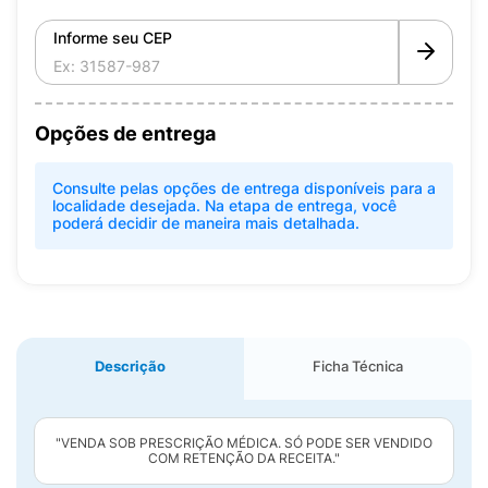
Informe seu CEP
Opções de entrega
Consulte pelas opções de entrega disponíveis para a
localidade desejada. Na etapa de entrega, você
poderá decidir de maneira mais detalhada.
Descrição
Ficha Técnica
"VENDA SOB PRESCRIÇÃO MÉDICA. SÓ PODE SER VENDIDO
COM RETENÇÃO DA RECEITA."