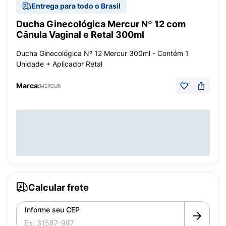
Entrega para todo o Brasil
Ducha Ginecológica Mercur Nº 12 com
Cânula Vaginal e Retal 300ml
Ducha Ginecológica Nº 12 Mercur 300ml - Contém 1
Unidade + Aplicador Retal
Marca:
MERCUR
Calcular frete
Informe seu CEP