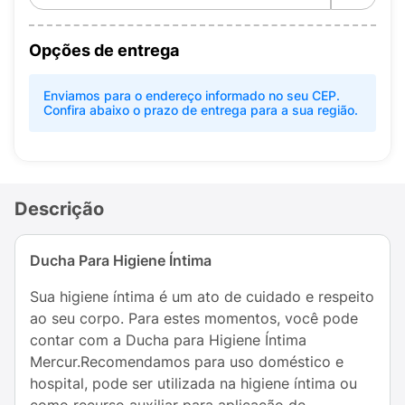
Opções de entrega
Enviamos para o endereço informado no seu CEP.
Confira abaixo o prazo de entrega para a sua região.
Descrição
Ducha Para Higiene Íntima
Sua higiene íntima é um ato de cuidado e respeito
ao seu corpo. Para estes momentos, você pode
contar com a Ducha para Higiene Íntima
Mercur.Recomendamos para uso doméstico e
hospital, pode ser utilizada na higiene íntima ou