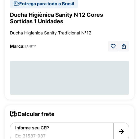
Entrega para todo o Brasil
Ducha Higiênica Sanity N 12 Cores
Sortidas 1 Unidades
Ducha Higienica Sanity Tradicional N°12
Marca:
SANITY
Calcular frete
Informe seu CEP