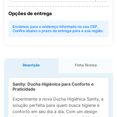
Opções de entrega
Enviamos para o endereço informado no seu CEP.
Confira abaixo o prazo de entrega para a sua região.
Descrição
Ficha Técnica
Sanity: Ducha Higiénica para Conforto e
Praticidade
Experimente a nova Ducha Higiénica Sanity, a
solução perfeita para quem busca higiene e
conforto em seu dia a dia. Com um design