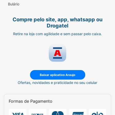
Bulário
Compre pelo site, app, whatsapp ou
Drogatel
Retire na loja com agilidade e sem passar pelo caixa.
Baixar aplicativo Araujo
Ofertas, novidades e praticidade no seu celular
Formas de Pagamento