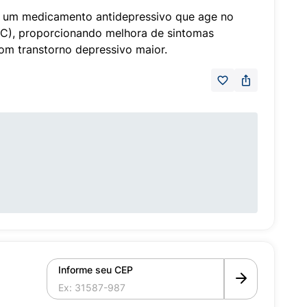
 é um medicamento antidepressivo que age no
NC), proporcionando melhora de sintomas
om transtorno depressivo maior.
Informe seu CEP