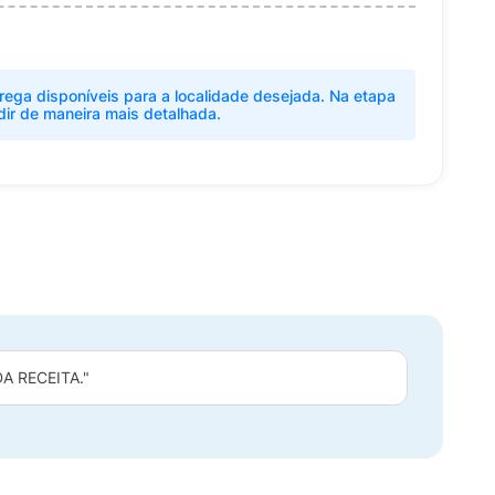
rega disponíveis para a localidade desejada. Na etapa
dir de maneira mais detalhada.
 RECEITA."