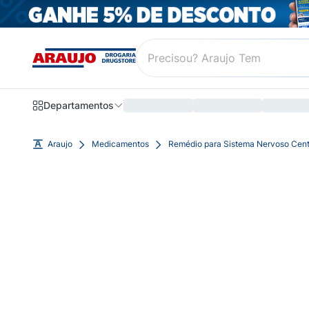
Departamentos
Araujo
Medicamentos
Remédio para Sistema Nervoso Cent