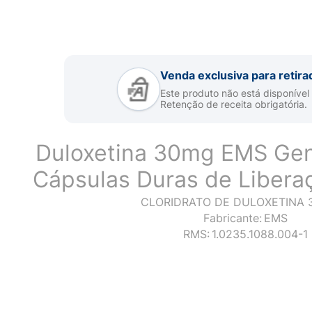
Venda exclusiva para retira
Este produto não está disponível
Retenção de receita obrigatória.
Duloxetina 30mg EMS Gen
Cápsulas Duras de Libera
CLORIDRATO DE DULOXETINA 
Fabricante:
EMS
RMS:
1.0235.1088.004-1