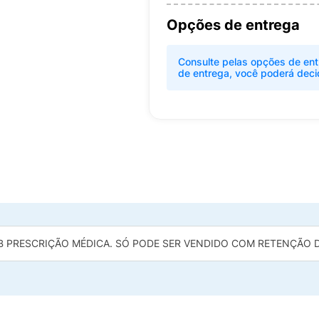
Opções de entrega
Consulte pelas opções de ent
de entrega, você poderá deci
B PRESCRIÇÃO MÉDICA. SÓ PODE SER VENDIDO COM RETENÇÃO DA