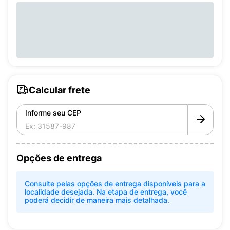
Calcular frete
Informe seu CEP
Opções de entrega
Consulte pelas opções de entrega disponíveis para a
localidade desejada. Na etapa de entrega, você
poderá decidir de maneira mais detalhada.