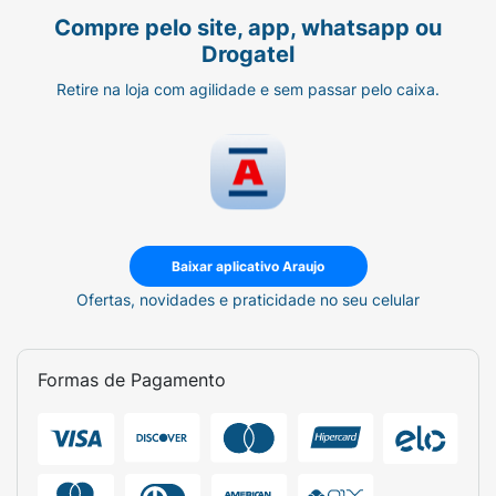
Compre pelo site, app, whatsapp ou
Drogatel
Retire na loja com agilidade e sem passar pelo caixa.
Baixar aplicativo Araujo
Ofertas, novidades e praticidade no seu celular
Formas de Pagamento