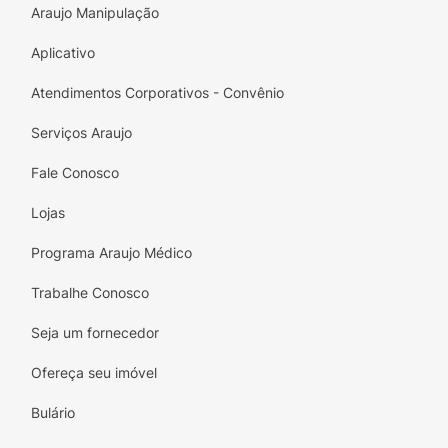
Araujo Manipulação
Aplicativo
Atendimentos Corporativos - Convênio
Serviços Araujo
Fale Conosco
Lojas
Programa Araujo Médico
Trabalhe Conosco
Seja um fornecedor
Ofereça seu imóvel
Bulário