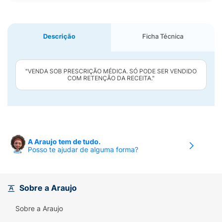
Descrição
Ficha Técnica
"VENDA SOB PRESCRIÇÃO MÉDICA. SÓ PODE SER VENDIDO
COM RETENÇÃO DA RECEITA."
A Araujo tem de tudo.
Posso te ajudar de alguma forma?
Sobre a Araujo
Sobre a Araujo