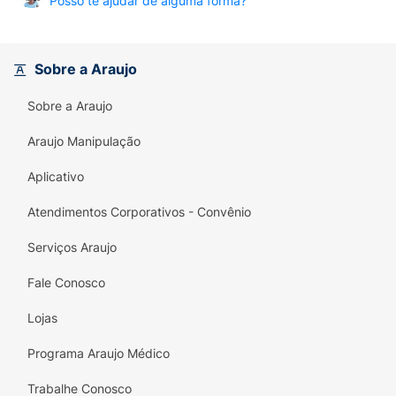
Posso te ajudar de alguma forma?
Sobre a Araujo
Sobre a Araujo
Araujo Manipulação
Aplicativo
Atendimentos Corporativos - Convênio
Serviços Araujo
Fale Conosco
Lojas
Programa Araujo Médico
Trabalhe Conosco