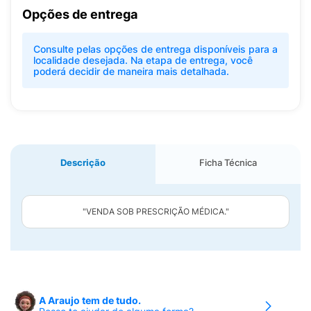
Opções de entrega
Consulte pelas opções de entrega disponíveis para a
localidade desejada. Na etapa de entrega, você
poderá decidir de maneira mais detalhada.
Descrição
Ficha Técnica
"VENDA SOB PRESCRIÇÃO MÉDICA."
A Araujo tem de tudo.