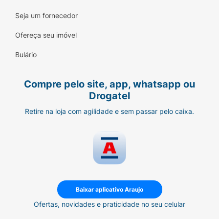
Seja um fornecedor
Ofereça seu imóvel
Bulário
Compre pelo site, app, whatsapp ou
Drogatel
Retire na loja com agilidade e sem passar pelo caixa.
Baixar aplicativo Araujo
Ofertas, novidades e praticidade no seu celular