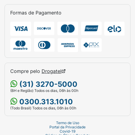
Formas de Pagamento
Compre pelo
Drogatel
(31) 3270-5000
(BH e Região) Todos os dias, 06h às 00h
0300.313.1010
(Todo Brasil) Todos os dias, 06h às 00h
Termo de Uso
Portal da Privacidade
Covid-19