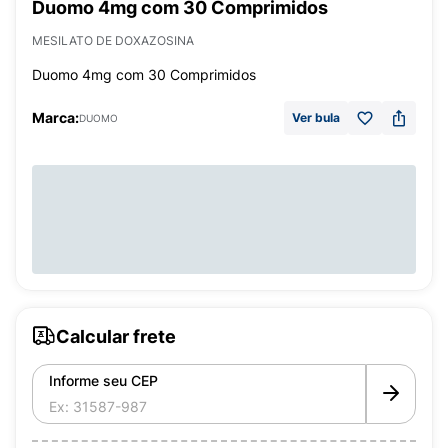
Duomo 4mg com 30 Comprimidos
MESILATO DE DOXAZOSINA
Duomo 4mg com 30 Comprimidos
Marca:
Ver bula
DUOMO
Calcular frete
Informe seu CEP