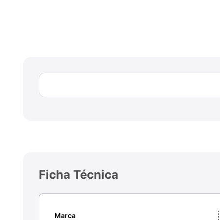
Ficha Técnica
Marca