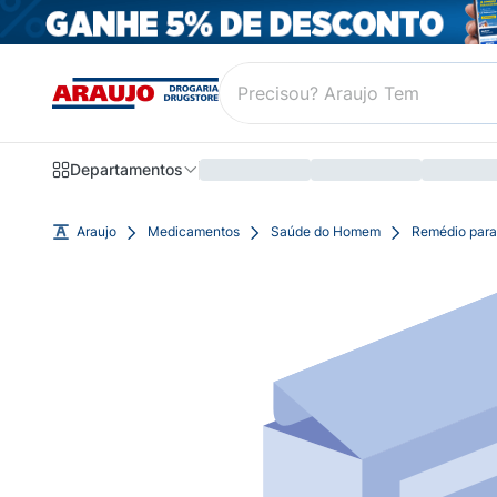
Departamentos
Araujo
Medicamentos
Saúde do Homem
Remédio para