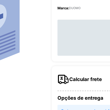
Marca:
DUOMO
Calcular frete
Opções de entrega