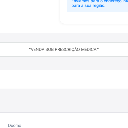
Enviamos para o endereço inf
para a sua região.
"VENDA SOB PRESCRIÇÃO MÉDICA."
Duomo