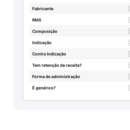
Fabricante
RMS
Composição
Indicação
Contra Indicação
Tem retenção de receita?
Forma de administração
É genérico?