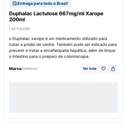
Entrega para todo o Brasil
Duphalac Lactulose 667mg/ml Xarope
200ml
LACTULOSE
o Duphalac xarope é um medicamento utilizado para
tratar a prisão de ventre. Também pode ser indicado para
prevenir e tratar a encefalopatia hepática, além de limpar
o intestino para o preparo de colonoscopia.
Marca:
Ver bula
DUPHALAC