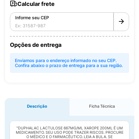
Calcular frete
Informe seu CEP
Opções de entrega
Enviamos para o endereço informado no seu CEP.
Confira abaixo o prazo de entrega para a sua região.
Descrição
Ficha Técnica
"DUPHALAC LACTULOSE 667MG/ML XAROPE 200ML É UM
MEDICAMENTO. SEU USO PODE TRAZER RISCOS. PROCURE
O MÉDICO E O FARMACÊUTICO. LEIA A BULA. SE