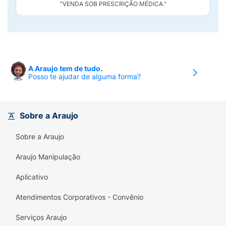
"VENDA SOB PRESCRIÇÃO MÉDICA."
A Araujo tem de tudo.
Posso te ajudar de alguma forma?
Sobre a Araujo
Sobre a Araujo
Araujo Manipulação
Aplicativo
Atendimentos Corporativos - Convênio
Serviços Araujo