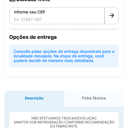
Informe seu CEP
Opções de entrega
Consulte pelas opções de entrega disponíveis para a
localidade desejada. Na etapa de entrega, você
poderá decidir de maneira mais detalhada.
Descrição
Ficha Técnica
NÃO EFETUAMOS TROCA/DEVOLUÇÃO.
MANTER SOB REFRIGERAÇÃO CONFORME RECOMENDAÇÃO
DO FABRICANTE.