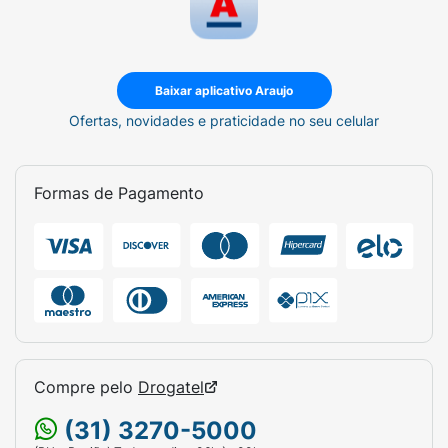
Baixar aplicativo Araujo
Ofertas, novidades e praticidade no seu celular
Formas de Pagamento
Compre pelo
Drogatel
(31) 3270-5000