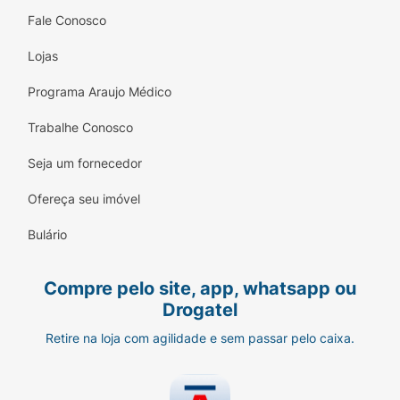
Fale Conosco
Lojas
Programa Araujo Médico
Trabalhe Conosco
Seja um fornecedor
Ofereça seu imóvel
Bulário
Compre pelo site, app, whatsapp ou
Drogatel
Retire na loja com agilidade e sem passar pelo caixa.