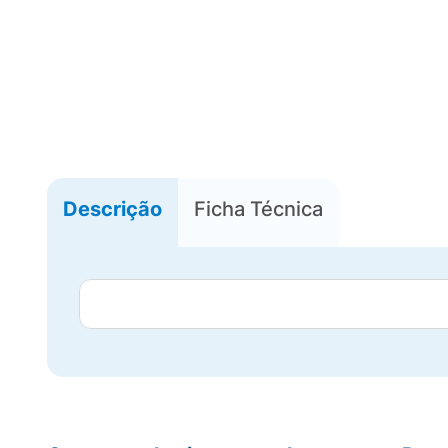
Descrição
Ficha Técnica