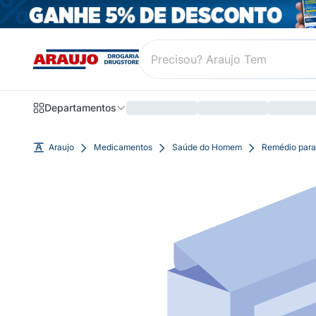
Departamentos
Araujo
Medicamentos
Saúde do Homem
Remédio para