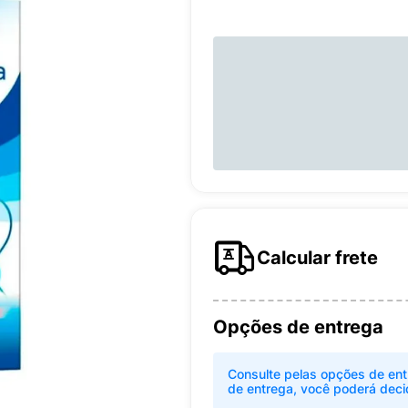
Calcular frete
Opções de entrega
Consulte pelas opções de ent
de entrega, você poderá deci