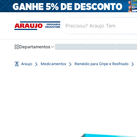
Departamentos
Araujo
Medicamentos
Remédio para Gripe e Resfriado