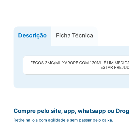
Descrição
Ficha Técnica
"ECOS 3MG/ML XAROPE COM 120ML É UM MEDICA
ESTAR PREJUD
Compre pelo site, app, whatsapp ou Drog
Retire na loja com agilidade e sem passar pelo caixa.