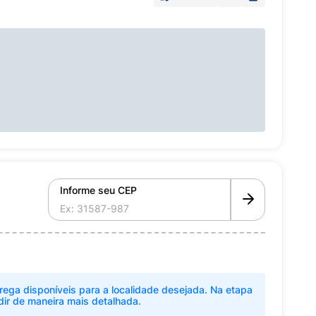
Informe seu CEP
rega disponíveis para a localidade desejada. Na etapa
dir de maneira mais detalhada.