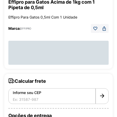
Effipro para Gatos Acima de 1kg com 1
Pipeta de 0,5ml
Effipro Para Gatos 0,5ml Com 1 Unidade
Marca:
EFFIPRO
Calcular frete
Informe seu CEP
Opções de entrega