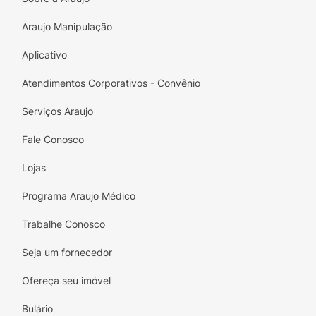
Araujo Manipulação
Aplicativo
Atendimentos Corporativos - Convênio
Serviços Araujo
Fale Conosco
Lojas
Programa Araujo Médico
Trabalhe Conosco
Seja um fornecedor
Ofereça seu imóvel
Bulário