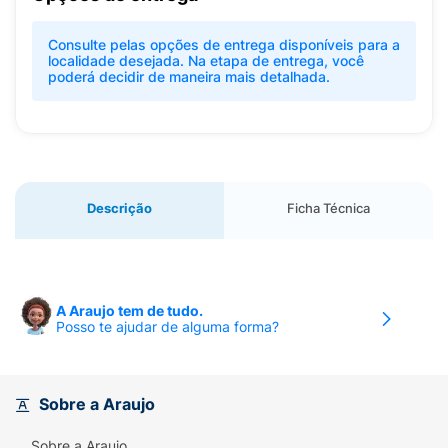
Consulte pelas opções de entrega disponíveis para a
localidade desejada. Na etapa de entrega, você
poderá decidir de maneira mais detalhada.
Descrição
Ficha Técnica
A Araujo tem de tudo.
Posso te ajudar de alguma forma?
Sobre a Araujo
Sobre a Araujo