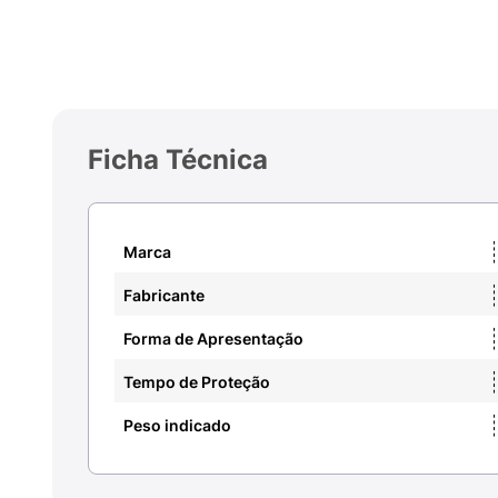
Ficha Técnica
Marca
Fabricante
Forma de Apresentação
Tempo de Proteção
Peso indicado