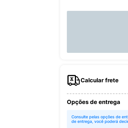
Calcular frete
Opções de entrega
Consulte pelas opções de ent
de entrega, você poderá deci