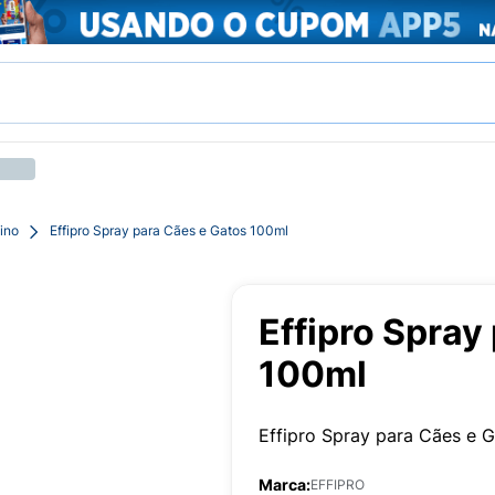
ino
Effipro Spray para Cães e Gatos 100ml
Effipro Spray
100ml
Effipro Spray para Cães e 
Marca:
EFFIPRO