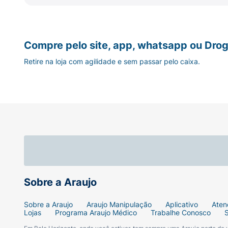
Compre pelo site, app, whatsapp ou Drog
Retire na loja com agilidade e sem passar pelo caixa.
Sobre a Araujo
Sobre a Araujo
Araujo Manipulação
Aplicativo
Aten
Lojas
Programa Araujo Médico
Trabalhe Conosco