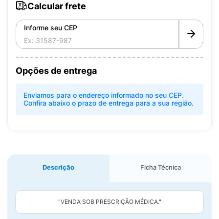
Calcular frete
Informe seu CEP
Opções de entrega
Enviamos para o endereço informado no seu CEP.
Confira abaixo o prazo de entrega para a sua região.
Descrição
Ficha Técnica
"VENDA SOB PRESCRIÇÃO MÉDICA."