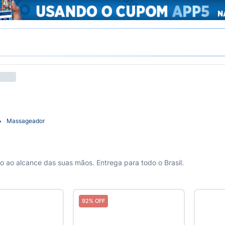
Massageador
 ao alcance das suas mãos. Entrega para todo o Brasil.
92% OFF