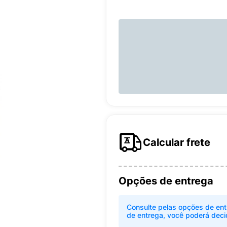
Calcular frete
Opções de entrega
Consulte pelas opções de ent
de entrega, você poderá deci