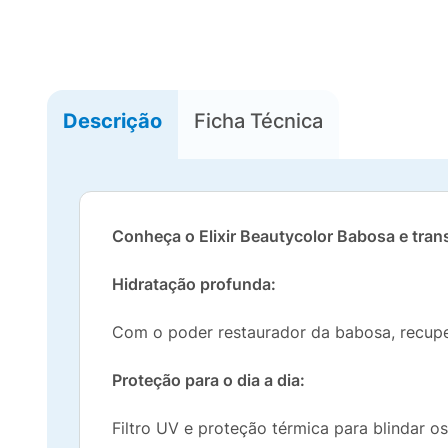
Descrição
Ficha Técnica
Conheça o Elixir Beautycolor Babosa e tran
Hidratação profunda:
Com o poder restaurador da babosa, recuper
Proteção para o dia a dia:
Filtro UV e proteção térmica para blindar o