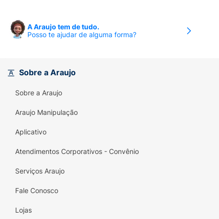
A Araujo tem de tudo.
Posso te ajudar de alguma forma?
Sobre a Araujo
Sobre a Araujo
Araujo Manipulação
Aplicativo
Atendimentos Corporativos - Convênio
Serviços Araujo
Fale Conosco
Lojas