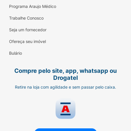
Programa Araujo Médico
Trabalhe Conosco
Seja um fornecedor
Ofereça seu imóvel
Bulário
Compre pelo site, app, whatsapp ou
Drogatel
Retire na loja com agilidade e sem passar pelo caixa.