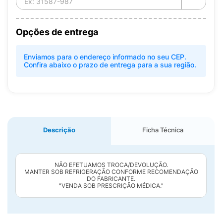
Opções de entrega
Enviamos para o endereço informado no seu CEP.
Confira abaixo o prazo de entrega para a sua região.
Descrição
Ficha Técnica
NÃO EFETUAMOS TROCA/DEVOLUÇÃO.
MANTER SOB REFRIGERAÇÃO CONFORME RECOMENDAÇÃO
DO FABRICANTE.
"VENDA SOB PRESCRIÇÃO MÉDICA."