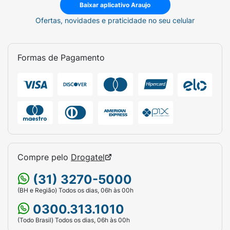
Baixar aplicativo Araujo
Ofertas, novidades e praticidade no seu celular
Formas de Pagamento
Compre pelo
Drogatel
(31) 3270-5000
(BH e Região) Todos os dias, 06h às 00h
0300.313.1010
(Todo Brasil) Todos os dias, 06h às 00h