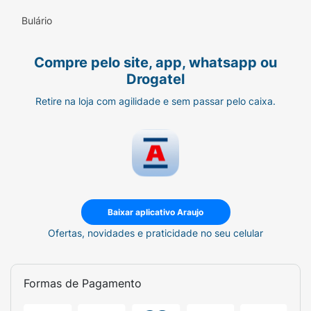
Bulário
Compre pelo site, app, whatsapp ou
Drogatel
Retire na loja com agilidade e sem passar pelo caixa.
Baixar aplicativo Araujo
Ofertas, novidades e praticidade no seu celular
Formas de Pagamento