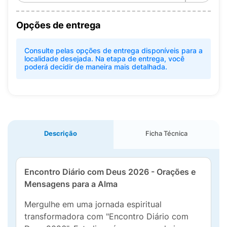
Opções de entrega
Consulte pelas opções de entrega disponíveis para a
localidade desejada. Na etapa de entrega, você
poderá decidir de maneira mais detalhada.
Descrição
Ficha Técnica
Encontro Diário com Deus 2026 - Orações e
Mensagens para a Alma
Mergulhe em uma jornada espiritual
transformadora com "Encontro Diário com