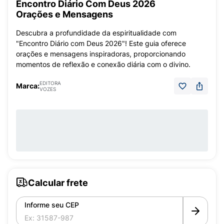
Encontro Diário Com Deus 2026
Orações e Mensagens
Descubra a profundidade da espiritualidade com
"Encontro Diário com Deus 2026"! Este guia oferece
orações e mensagens inspiradoras, proporcionando
momentos de reflexão e conexão diária com o divino.
EDITORA
Marca:
VOZES
Calcular frete
Informe seu CEP