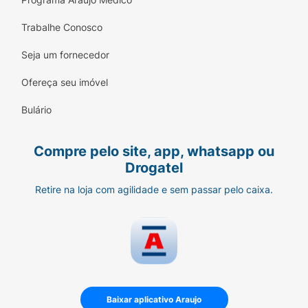
Trabalhe Conosco
Seja um fornecedor
Ofereça seu imóvel
Bulário
Compre pelo site, app, whatsapp ou
Drogatel
Retire na loja com agilidade e sem passar pelo caixa.
Baixar aplicativo Araujo