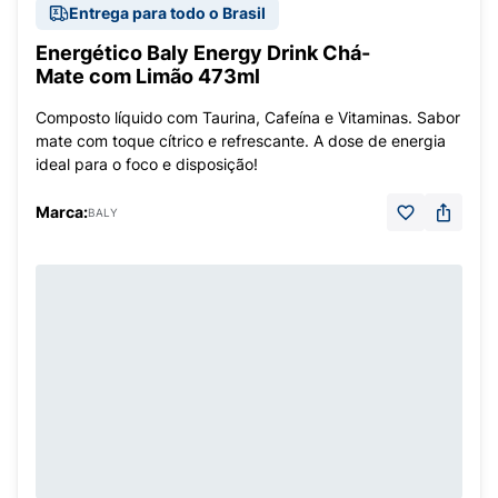
Entrega para todo o Brasil
Energético Baly Energy Drink Chá-
Mate com Limão 473ml
Composto líquido com Taurina, Cafeína e Vitaminas. Sabor
mate com toque cítrico e refrescante. A dose de energia
ideal para o foco e disposição!
Marca:
BALY