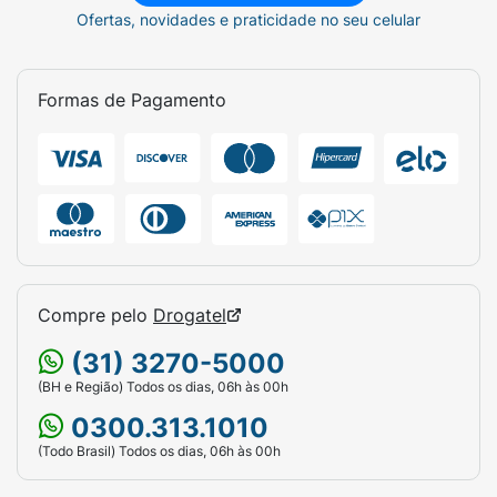
Ofertas, novidades e praticidade no seu celular
Formas de Pagamento
Compre pelo
Drogatel
(31) 3270-5000
(BH e Região) Todos os dias, 06h às 00h
0300.313.1010
(Todo Brasil) Todos os dias, 06h às 00h