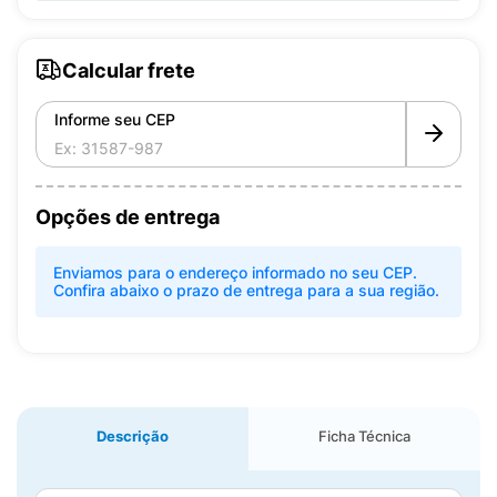
Calcular frete
Informe seu CEP
Opções de entrega
Enviamos para o endereço informado no seu CEP.
Confira abaixo o prazo de entrega para a sua região.
Descrição
Ficha Técnica